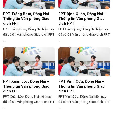
FPT Trảng Bom, Đồng Nai –
FPT Định Quán, Đồng Nai –
Thông tin Văn phòng Giao
Thông tin Văn phòng Giao
dịch FPT
dịch FPT
FPT Trảng Bom, Đồng Nai hiện nay
FPT Định Quán, Đồng Nai hiện nay
đã có 01 Văn phòng Giao dịch FPT
đã có 01 Văn phòng Giao dịch FPT
...
...
FPT Xuân Lộc, Đồng Nai –
FPT Vĩnh Cửu, Đồng Nai –
Thông tin Văn phòng Giao
Thông tin Văn phòng Giao
dịch FPT
dịch FPT
FPT Xuân Lộc, Đồng Nai hiện nay
FPT Vĩnh Cửu, Đồng Nai hiện nay
đã có 01 Văn phòng Giao dịch FPT
đã có 01 Văn phòng Giao dịch FPT
...
...