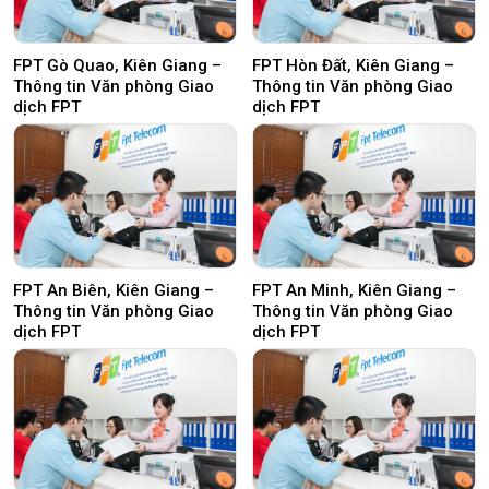
FPT Gò Quao, Kiên Giang –
FPT Hòn Đất, Kiên Giang –
Thông tin Văn phòng Giao
Thông tin Văn phòng Giao
dịch FPT
dịch FPT
FPT An Biên, Kiên Giang –
FPT An Minh, Kiên Giang –
Thông tin Văn phòng Giao
Thông tin Văn phòng Giao
dịch FPT
dịch FPT