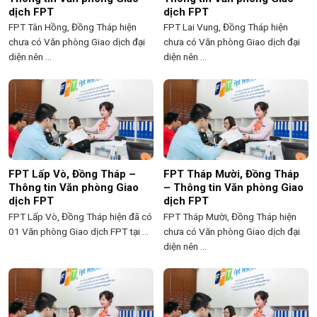
dịch FPT
dịch FPT
FPT Tân Hồng, Đồng Tháp hiện
FPT Lai Vung, Đồng Tháp hiện
chưa có Văn phòng Giao dịch đại
chưa có Văn phòng Giao dịch đại
diện nên ...
diện nên ...
FPT Lấp Vò, Đồng Tháp –
FPT Tháp Mười, Đồng Tháp
Thông tin Văn phòng Giao
– Thông tin Văn phòng Giao
dịch FPT
dịch FPT
FPT Lấp Vò, Đồng Tháp hiện đã có
FPT Tháp Mười, Đồng Tháp hiện
01 Văn phòng Giao dịch FPT tại ...
chưa có Văn phòng Giao dịch đại
diện nên ...