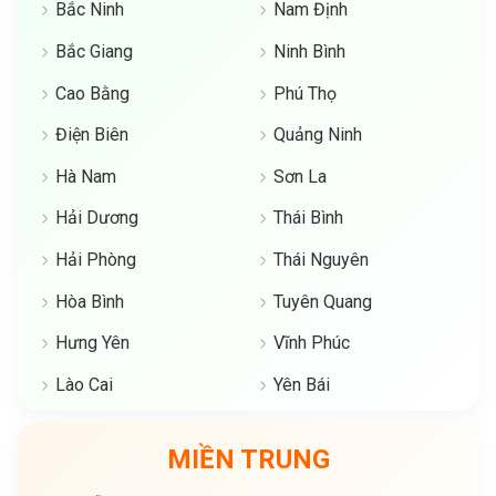
Bắc Ninh
Nam Định
Bắc Giang
Ninh Bình
Cao Bằng
Phú Thọ
Điện Biên
Quảng Ninh
Hà Nam
Sơn La
Hải Dương
Thái Bình
Hải Phòng
Thái Nguyên
Hòa Bình
Tuyên Quang
Hưng Yên
Vĩnh Phúc
Lào Cai
Yên Bái
MIỀN TRUNG