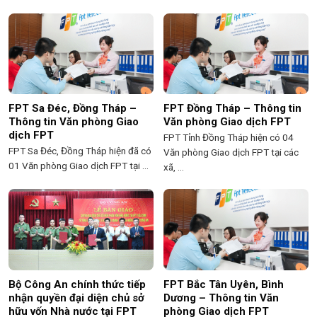
FPT Sa Đéc, Đồng Tháp –
FPT Đồng Tháp – Thông tin
Thông tin Văn phòng Giao
Văn phòng Giao dịch FPT
dịch FPT
FPT Tỉnh Đồng Tháp hiện có 04
FPT Sa Đéc, Đồng Tháp hiện đã có
Văn phòng Giao dịch FPT tại các
01 Văn phòng Giao dịch FPT tại ...
xã, ...
Bộ Công An chính thức tiếp
FPT Bắc Tân Uyên, Bình
nhận quyền đại diện chủ sở
Dương – Thông tin Văn
hữu vốn Nhà nước tại FPT
phòng Giao dịch FPT