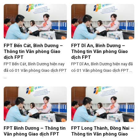
FPT Bến Cát, Bình Dương –
FPT Dĩ An, Bình Dương –
Thông tin Văn phòng Giao
Thông tin Văn phòng Giao
dịch FPT
dịch FPT
FPT Bến Cát, Bình Dương hiện nay
FPT Dĩ An, Bình Dương hiện nay đã
đã có 01 Văn phòng Giao dịch FPT
có 01 Văn phòng Giao dịch FPT ...
...
FPT Bình Dương – Thông tin
FPT Long Thành, Đồng Nai –
Văn phòng Giao dịch FPT
Thông tin Văn phòng Giao