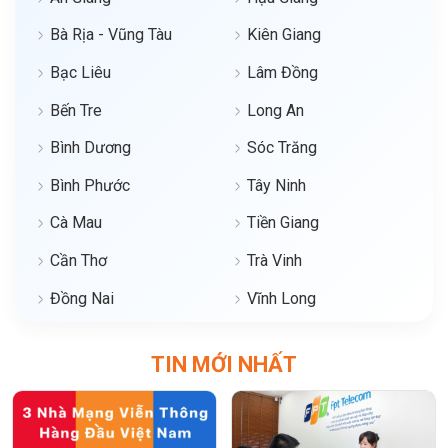
Bà Rịa - Vũng Tàu
Kiên Giang
Bạc Liêu
Lâm Đồng
Bến Tre
Long An
Bình Dương
Sóc Trăng
Bình Phước
Tây Ninh
Cà Mau
Tiền Giang
Cần Thơ
Trà Vinh
Đồng Nai
Vĩnh Long
TIN MỚI NHẤT