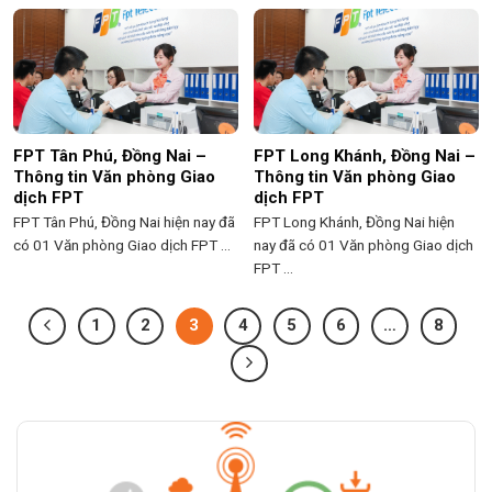
FPT Tân Phú, Đồng Nai –
FPT Long Khánh, Đồng Nai –
Thông tin Văn phòng Giao
Thông tin Văn phòng Giao
dịch FPT
dịch FPT
FPT Tân Phú, Đồng Nai hiện nay đã
FPT Long Khánh, Đồng Nai hiện
có 01 Văn phòng Giao dịch FPT ...
nay đã có 01 Văn phòng Giao dịch
FPT ...
1
2
3
4
5
6
…
8