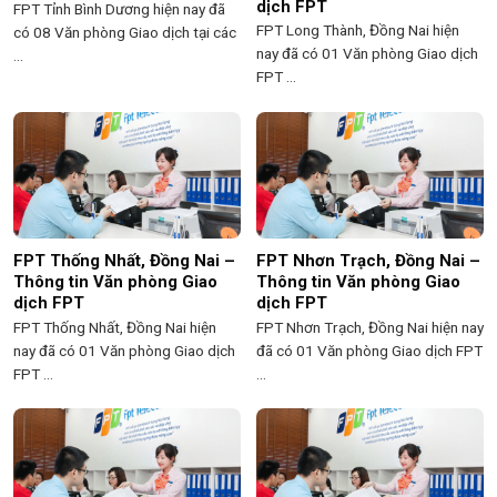
dịch FPT
FPT Tỉnh Bình Dương hiện nay đã
FPT Long Thành, Đồng Nai hiện
có 08 Văn phòng Giao dịch tại các
nay đã có 01 Văn phòng Giao dịch
...
FPT ...
FPT Thống Nhất, Đồng Nai –
FPT Nhơn Trạch, Đồng Nai –
Thông tin Văn phòng Giao
Thông tin Văn phòng Giao
dịch FPT
dịch FPT
FPT Thống Nhất, Đồng Nai hiện
FPT Nhơn Trạch, Đồng Nai hiện nay
nay đã có 01 Văn phòng Giao dịch
đã có 01 Văn phòng Giao dịch FPT
FPT ...
...