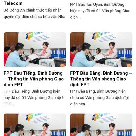
Telecom
FPT Bắc Tân Uyên, Bình Dương
Bộ Công An chính thức tiếp nhận
hiện nay đã có 01 Văn phòng Giao
quyền đại diện chủ sở hữu vốn Nhà
dịch ...
...
FPT Dầu Tiếng, Bình Dương
FPT Bàu Bàng, Bình Dương –
– Thông tin Văn phòng Giao
Thông tin Văn phòng Giao
dịch FPT
dịch FPT
FPT Dầu Tiếng, Bình Dương hiện
FPT Bàu Bàng, Bình Dương hiện
nay đã có 01 Văn phòng Giao dịch
chưa có Văn phòng Giao dịch đại
FPT ...
diện nên ...