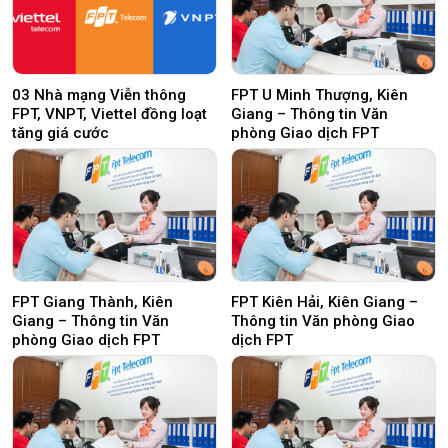
03 Nhà mạng Viễn thông
FPT U Minh Thượng, Kiên
FPT, VNPT, Viettel đồng loạt
Giang – Thông tin Văn
tăng giá cước
phòng Giao dịch FPT
FPT Giang Thành, Kiên
FPT Kiên Hải, Kiên Giang –
Giang – Thông tin Văn
Thông tin Văn phòng Giao
phòng Giao dịch FPT
dịch FPT