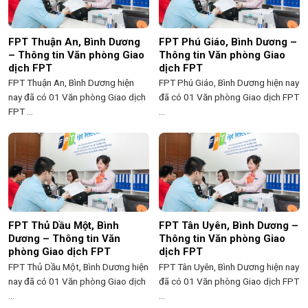
FPT Thuận An, Bình Dương
FPT Phú Giáo, Bình Dương –
– Thông tin Văn phòng Giao
Thông tin Văn phòng Giao
dịch FPT
dịch FPT
FPT Thuận An, Bình Dương hiện
FPT Phú Giáo, Bình Dương hiện nay
nay đã có 01 Văn phòng Giao dịch
đã có 01 Văn phòng Giao dịch FPT
FPT ...
...
FPT Thủ Dầu Một, Bình
FPT Tân Uyên, Bình Dương –
Dương – Thông tin Văn
Thông tin Văn phòng Giao
phòng Giao dịch FPT
dịch FPT
FPT Thủ Dầu Một, Bình Dương hiện
FPT Tân Uyên, Bình Dương hiện nay
nay đã có 01 Văn phòng Giao dịch
đã có 01 Văn phòng Giao dịch FPT
...
...