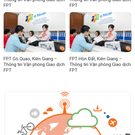
FPT
FPT
FPT Gò Quao, Kiên Giang –
FPT Hòn Đất, Kiên Giang –
Thông tin Văn phòng Giao dịch
Thông tin Văn phòng Giao dịch
FPT
FPT