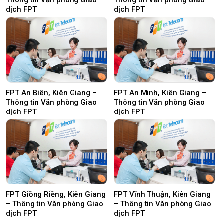
Thông tin Văn phòng Giao
Thông tin Văn phòng Giao
dịch FPT
dịch FPT
FPT An Biên, Kiên Giang –
FPT An Minh, Kiên Giang –
Thông tin Văn phòng Giao
Thông tin Văn phòng Giao
dịch FPT
dịch FPT
FPT Giồng Riềng, Kiên Giang
FPT Vĩnh Thuận, Kiên Giang
– Thông tin Văn phòng Giao
– Thông tin Văn phòng Giao
dịch FPT
dịch FPT