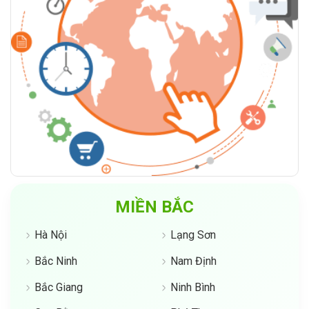
MIỀN BẮC
Hà Nội
Lạng Sơn
Bắc Ninh
Nam Định
Bắc Giang
Ninh Bình