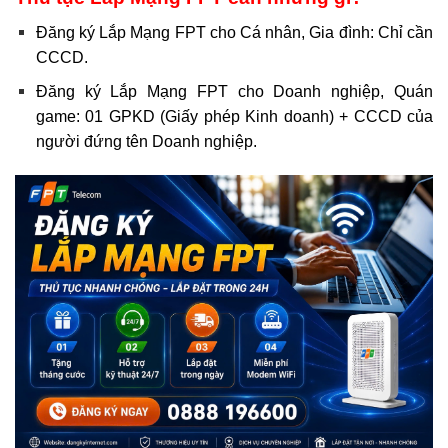
Đăng ký Lắp Mạng FPT cho Cá nhân, Gia đình: Chỉ cần
CCCD.
Đăng ký Lắp Mạng FPT cho Doanh nghiệp, Quán
game: 01 GPKD (Giấy phép Kinh doanh) + CCCD của
người đứng tên Doanh nghiệp.