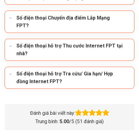
Số điện thoại Chuyển địa điểm Lắp Mạng
FPT?
Số điện thoại hỗ trợ Thu cước Internet FPT tại
nhà?
Số điện thoại hỗ trợ Tra cứu/ Gia hạn/ Hợp
đồng Internet FPT?
Đánh giá bài viết này:
Trung bình:
5.00
/5 (
51
đánh giá)