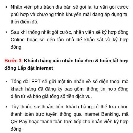
Nhân viên phụ trách địa bàn sẽ gọi lại tư vấn gói cước
phù hợp và chương trình khuyến mãi đang áp dụng tại
thời điểm đó.
Sau khi thống nhất gói cước, nhân viên sẽ ký hợp đồng
Online hoặc sẽ đến tận nhà để khảo sát và ký hợp
đồng.
Bước 3:
Khách hàng xác nhận hóa đơn & hoàn tất hợp
đồng Lắp đặt Internet
Tổng đài FPT sẽ gửi một tin nhắn về số điện thoại mà
khách hàng đã đăng ký bao gồm: thông tin hợp đồng
điện tử và báo giá tổng số tiền dịch vụ.
Tùy thuộc sự thuận tiện, khách hàng có thể lựa chọn
thanh toán trực tuyến thông qua Internet Banking, mã
QR Pay hoặc thanh toán trực tiếp cho nhân viên ký hợp
đồng.