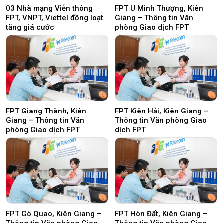
03 Nhà mạng Viễn thông
FPT U Minh Thượng, Kiên
FPT, VNPT, Viettel đồng loạt
Giang – Thông tin Văn
tăng giá cước
phòng Giao dịch FPT
FPT Giang Thành, Kiên
FPT Kiên Hải, Kiên Giang –
Giang – Thông tin Văn
Thông tin Văn phòng Giao
phòng Giao dịch FPT
dịch FPT
FPT Gò Quao, Kiên Giang –
FPT Hòn Đất, Kiên Giang –