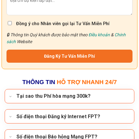
Đồng ý cho Nhân viên gọi lại Tư Vấn Miễn Phí
🔒 Thông tin Quý khách được bảo mật theo
Điều khoản
&
Chính
sách
Website
THÔNG TIN
HỖ TRỢ NHANH 24/7
Tại sao thu Phí hòa mạng 300k?
Số điện thoại Đăng ký Internet FPT?
Số điện thoại Báo hỏng Mạng FPT?