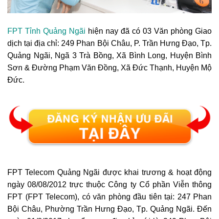
FPT Tỉnh Quảng Ngãi
hiện nay đã có 03 Văn phòng Giao
dịch tại địa chỉ: 249 Phan Bội Châu, P. Trần Hưng Đạo, Tp.
Quảng Ngãi, Ngã 3 Trà Bồng, Xã Bình Long, Huyện Bình
Sơn &
Đường Phạm Văn Đồng, Xã Đức Thạnh, Huyện Mộ
Đức.
FPT Telecom Quảng Ngãi được khai trương & hoạt động
ngày 08/08/2012 trực thuộc Công ty Cổ phần Viễn thông
FPT (FPT Telecom), có văn phòng đầu tiên tại: 247 Phan
Bội Châu, Phường Trần Hưng Đạo, Tp. Quảng Ngãi. Đến