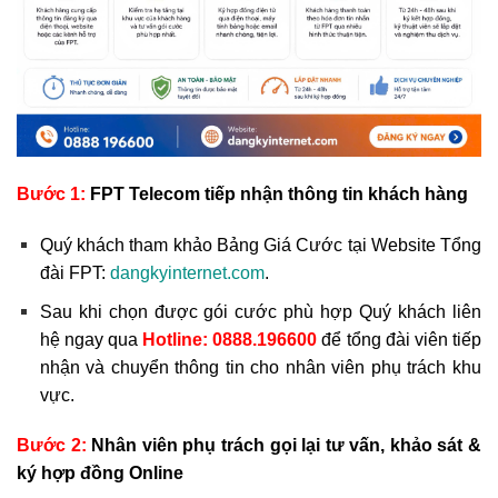
Bước 1:
FPT Telecom tiếp nhận thông tin khách hàng
Quý khách tham khảo Bảng Giá Cước tại Website Tổng
đài FPT:
dangkyinternet.com
.
Sau khi chọn được gói cước phù hợp Quý khách liên
hệ ngay qua
Hotline:
0888.196600
để tổng đài viên tiếp
nhận và chuyển thông tin cho nhân viên phụ trách khu
vực.
Bước 2:
Nhân viên phụ trách gọi lại tư vấn, khảo sát &
ký hợp đồng Online