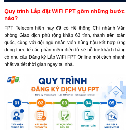
Quy trình Lắp đặt WiFi FPT gồm những bước
nào?
FPT Telecom hiện nay đã có Hệ thống Chi nhánh Văn
phòng Giao dịch phủ rộng khắp 63 tỉnh, thành trên toàn
quốc, cùng với đội ngũ nhân viên hùng hậu kết hợp ứng
dụng thực tế các phần mềm điện tử sẽ hỗ trợ khách hàng
có nhu cầu Đăng ký Lắp WiFi FPT Online một cách nhanh
nhất và tiết thời gian ngay tại nhà.