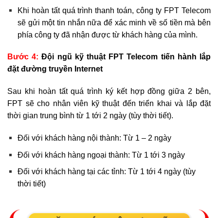
Khi hoàn tất quá trình thanh toán, công ty FPT Telecom
sẽ gửi một tin nhắn nữa để xác minh về số tiền mà bên
phía công ty đã nhận được từ khách hàng của mình.
Bước 4:
Đội ngũ kỹ thuật FPT Telecom tiến hành lắp
đặt đường truyền Internet
Sau khi hoàn tất quá trình ký kết hợp đồng giữa 2 bên,
FPT sẽ cho nhân viên kỹ thuật đến triển khai và lắp đặt
thời gian trung bình từ 1 tới 2 ngày (tùy thời tiết).
Đối với khách hàng nội thành: Từ 1 – 2 ngày
Đối với khách hàng ngoại thành: Từ 1 tới 3 ngày
Đối với khách hàng tại các tỉnh: Từ 1 tới 4 ngày (tùy
thời tiết)