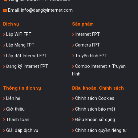
Email:
info@dangkyinternet.com
Dịch vụ
Sản phẩm
Lắp WiFi FPT
Internet FPT
Lắp Mạng FPT
Camera FPT
Lắp đặt Internet FPT
Truyền hình FPT
Đăng ký Internet FPT
Combo Internet + Truyền
hình
Thông tin dịch vụ
Điều khoản, Chính sách
Liên hệ
Chính sách Cookies
Giới thiệu
Chính sách bảo mật
Thanh toán
Điều khoản sử dụng
Giải đáp dịch vụ
Chính sách quyền riêng tư