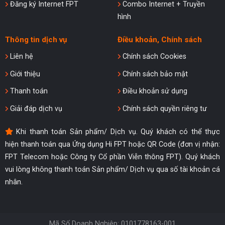
Đăng ký Internet FPT
Combo Internet + Truyền
hình
Thông tin dịch vụ
Điều khoản, Chính sách
Liên hệ
Chính sách Cookies
Giới thiệu
Chính sách bảo mật
Thanh toán
Điều khoản sử dụng
Giải đáp dịch vụ
Chính sách quyền riêng tư
Khi thanh toán Sản phẩm/ Dịch vụ. Quý khách có thể thực
hiện thanh toán qua Ứng dụng Hi FPT hoặc QR Code (đơn vị nhận:
FPT Telecom hoặc Công ty Cổ phần Viễn thông FPT). Quý khách
vui lòng không thanh toán Sản phẩm/ Dịch vụ qua số tài khoản cá
nhân.
Mã Số Doanh Nghiệp: 0101778163-001