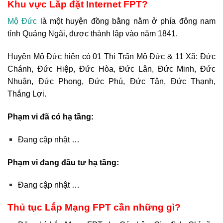
Khu vực Lắp đặt Internet FPT?
Mộ Đức
là một huyện đồng bằng nằm ở phía đông nam
tỉnh Quảng Ngãi, được thành lập vào năm 1841.
Huyện Mộ Đức hiện có 01 Thị Trấn Mộ Đức & 11 Xã: Đức
Chánh, Đức Hiệp, Đức Hòa, Đức Lân, Đức Minh, Đức
Nhuận, Đức Phong, Đức Phú, Đức Tân, Đức Thạnh,
Thắng Lợi.
Phạm vi đã có hạ tầng:
Đang cập nhật …
Phạm vi đang đầu tư hạ tầng:
Đang cập nhật …
Thủ tục Lắp Mạng FPT cần những gì?