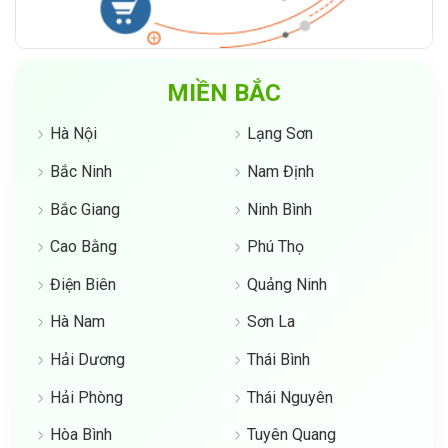
MIỀN BẮC
Hà Nội
Lạng Sơn
Bắc Ninh
Nam Định
Bắc Giang
Ninh Bình
Cao Bằng
Phú Thọ
Điện Biên
Quảng Ninh
Hà Nam
Sơn La
Hải Dương
Thái Bình
Hải Phòng
Thái Nguyên
Hòa Bình
Tuyên Quang