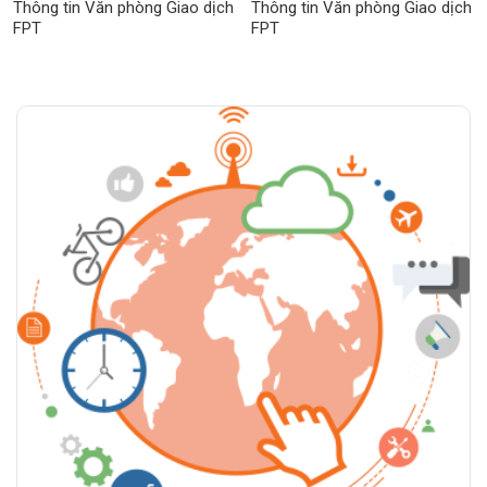
Thông tin Văn phòng Giao dịch
Thông tin Văn phòng Giao dịch
FPT
FPT