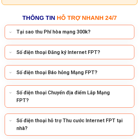
THÔNG TIN
HỖ TRỢ NHANH 24/7
Tại sao thu Phí hòa mạng 300k?
Số điện thoại Đăng ký Internet FPT?
Số điện thoại Báo hỏng Mạng FPT?
Số điện thoại Chuyển địa điểm Lắp Mạng
FPT?
Số điện thoại hỗ trợ Thu cước Internet FPT tại
nhà?