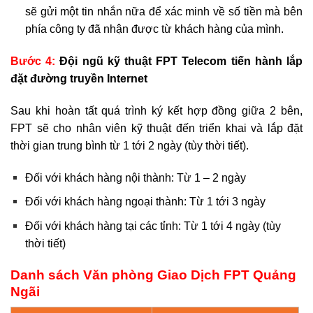
sẽ gửi một tin nhắn nữa để xác minh về số tiền mà bên
phía công ty đã nhận được từ khách hàng của mình.
Bước 4:
Đội ngũ kỹ thuật FPT Telecom tiến hành lắp
đặt đường truyền Internet
Sau khi hoàn tất quá trình ký kết hợp đồng giữa 2 bên,
FPT sẽ cho nhân viên kỹ thuật đến triển khai và lắp đặt
thời gian trung bình từ 1 tới 2 ngày (tùy thời tiết).
Đối với khách hàng nội thành: Từ 1 – 2 ngày
Đối với khách hàng ngoại thành: Từ 1 tới 3 ngày
Đối với khách hàng tại các tỉnh: Từ 1 tới 4 ngày (tùy
thời tiết)
Danh sách Văn phòng Giao Dịch FPT Quảng
Ngãi