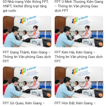
03 Nhà mạng Viễn thông FPT,
FPT U Minh Thượng, Kiên Giang
VNPT, Viettel đồng loạt tăng
– Thông tin Văn phòng Giao
giá cước
dịch FPT
FPT Giang Thành, Kiên Giang –
FPT Kiên Hải, Kiên Giang –
Thông tin Văn phòng Giao dịch
Thông tin Văn phòng Giao dịch
FPT
FPT
FPT Gò Quao, Kiên Giang –
FPT Hòn Đất, Kiên Giang –