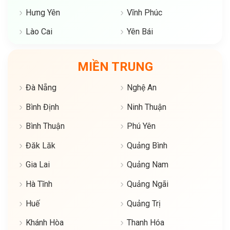
Hưng Yên
Vĩnh Phúc
Lào Cai
Yên Bái
MIỀN TRUNG
Đà Nẵng
Nghệ An
Bình Định
Ninh Thuận
Bình Thuận
Phú Yên
Đăk Lăk
Quảng Bình
Gia Lai
Quảng Nam
Hà Tĩnh
Quảng Ngãi
Huế
Quảng Trị
Khánh Hòa
Thanh Hóa