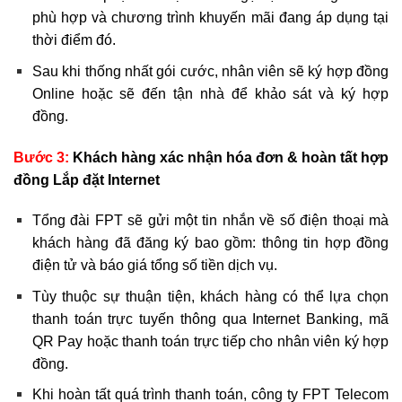
phù hợp và chương trình khuyến mãi đang áp dụng tại
thời điểm đó.
Sau khi thống nhất gói cước, nhân viên sẽ ký hợp đồng
Online hoặc sẽ đến tận nhà để khảo sát và ký hợp
đồng.
Bước 3:
Khách hàng xác nhận hóa đơn & hoàn tất hợp
đồng Lắp đặt Internet
Tổng đài FPT sẽ gửi một tin nhắn về số điện thoại mà
khách hàng đã đăng ký bao gồm: thông tin hợp đồng
điện tử và báo giá tổng số tiền dịch vụ.
Tùy thuộc sự thuận tiện, khách hàng có thể lựa chọn
thanh toán trực tuyến thông qua Internet Banking, mã
QR Pay hoặc thanh toán trực tiếp cho nhân viên ký hợp
đồng.
Khi hoàn tất quá trình thanh toán, công ty FPT Telecom