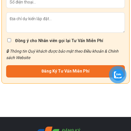
Đồng ý cho Nhân viên gọi lại Tư Vấn Miễn Phí
🔒 Thông tin Quý khách được bảo mật theo
Điều khoản
&
Chính
sách
Website