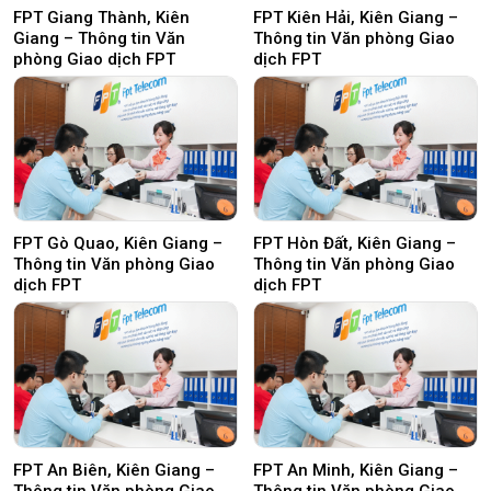
FPT Giang Thành, Kiên
FPT Kiên Hải, Kiên Giang –
Giang – Thông tin Văn
Thông tin Văn phòng Giao
phòng Giao dịch FPT
dịch FPT
FPT Gò Quao, Kiên Giang –
FPT Hòn Đất, Kiên Giang –
Thông tin Văn phòng Giao
Thông tin Văn phòng Giao
dịch FPT
dịch FPT
FPT An Biên, Kiên Giang –
FPT An Minh, Kiên Giang –
Thông tin Văn phòng Giao
Thông tin Văn phòng Giao