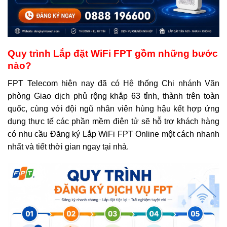
Quy trình Lắp đặt WiFi FPT gồm những bước
nào?
FPT Telecom hiện nay đã có Hệ thống Chi nhánh Văn
phòng Giao dịch phủ rộng khắp 63 tỉnh, thành trên toàn
quốc, cùng với đội ngũ nhân viên hùng hậu kết hợp ứng
dụng thực tế các phần mềm điện tử sẽ hỗ trợ khách hàng
có nhu cầu Đăng ký Lắp WiFi FPT Online một cách nhanh
nhất và tiết thời gian ngay tại nhà.