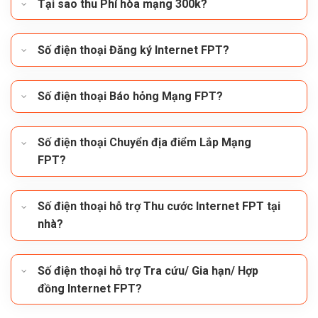
Tại sao thu Phí hòa mạng 300k?
Số điện thoại Đăng ký Internet FPT?
Số điện thoại Báo hỏng Mạng FPT?
Số điện thoại Chuyển địa điểm Lắp Mạng
FPT?
Số điện thoại hỗ trợ Thu cước Internet FPT tại
nhà?
Số điện thoại hỗ trợ Tra cứu/ Gia hạn/ Hợp
đồng Internet FPT?