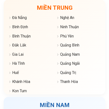
MIỀN TRUNG
Đà Nẵng
Nghệ An
Bình Định
Ninh Thuận
Bình Thuận
Phú Yên
Đăk Lăk
Quảng Bình
Gia Lai
Quảng Nam
Hà Tĩnh
Quảng Ngãi
Huế
Quảng Trị
Khánh Hòa
Thanh Hóa
Kon Tum
MIỀN NAM