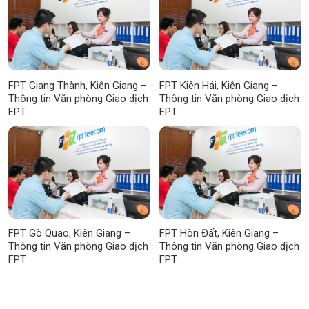
FPT Giang Thành, Kiên Giang –
FPT Kiên Hải, Kiên Giang –
Thông tin Văn phòng Giao dịch
Thông tin Văn phòng Giao dịch
FPT
FPT
FPT Gò Quao, Kiên Giang –
FPT Hòn Đất, Kiên Giang –
Thông tin Văn phòng Giao dịch
Thông tin Văn phòng Giao dịch
FPT
FPT