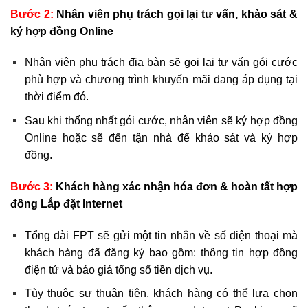
Bước 2:
Nhân viên phụ trách gọi lại tư vấn, khảo sát &
ký hợp đồng Online
Nhân viên phụ trách địa bàn sẽ gọi lại tư vấn gói cước
phù hợp và chương trình khuyến mãi đang áp dụng tại
thời điểm đó.
Sau khi thống nhất gói cước, nhân viên sẽ ký hợp đồng
Online hoặc sẽ đến tận nhà để khảo sát và ký hợp
đồng.
Bước 3:
Khách hàng xác nhận hóa đơn & hoàn tất hợp
đồng Lắp đặt Internet
Tổng đài FPT sẽ gửi một tin nhắn về số điện thoại mà
khách hàng đã đăng ký bao gồm: thông tin hợp đồng
điện tử và báo giá tổng số tiền dịch vụ.
Tùy thuộc sự thuận tiện, khách hàng có thể lựa chọn