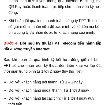
thanh toán trực tuyến thông qua Internet Banking, mã
QR Pay hoặc thanh toán trực tiếp cho nhân viên ký hợp
đồng.
Khi hoàn tất quá trình thanh toán, công ty FPT Telecom
sẽ gửi một tin nhắn nữa để xác minh về số tiền mà bên
phía công ty đã nhận được từ khách hàng của mình.
Bước 4:
Đội ngũ kỹ thuật FPT Telecom tiến hành lắp
đặt đường truyền Internet
Sau khi hoàn tất quá trình ký kết hợp đồng giữa 2 bên,
FPT sẽ cho nhân viên kỹ thuật đến triển khai và lắp đặt
thời gian trung bình từ 1 tới 2 ngày (tùy thời tiết).
Đối với khách hàng nội thành: Từ 1 – 2 ngày
Đối với khách hàng ngoại thành: Từ 1 tới 3 ngày
Đối với khách hàng tại các tỉnh: Từ 1 tới 4 ngày (tùy
thời tiết)