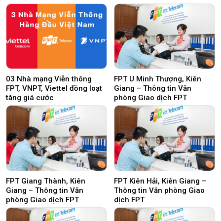
03 Nhà mạng Viễn thông
FPT U Minh Thượng, Kiên
FPT, VNPT, Viettel đồng loạt
Giang – Thông tin Văn
tăng giá cước
phòng Giao dịch FPT
FPT Giang Thành, Kiên
FPT Kiên Hải, Kiên Giang –
Giang – Thông tin Văn
Thông tin Văn phòng Giao
phòng Giao dịch FPT
dịch FPT