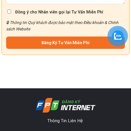
Đồng ý cho Nhân viên gọi lại Tư Vấn Miễn Phí
🔒 Thông tin Quý khách được bảo mật theo
Điều khoản
&
Chính
sách
Website
Thông Tin Liên Hệ