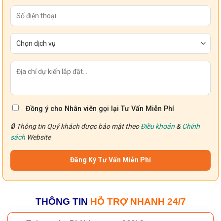
Đồng ý cho Nhân viên gọi lại Tư Vấn Miễn Phí
🔒 Thông tin Quý khách được bảo mật theo
Điều khoản
&
Chính
sách
Website
THÔNG TIN
HỖ TRỢ NHANH 24/7