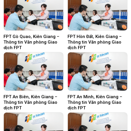
FPT Gò Quao, Kiên Giang –
FPT Hòn Đất, Kiên Giang –
Thông tin Văn phòng Giao
Thông tin Văn phòng Giao
dịch FPT
dịch FPT
FPT An Biên, Kiên Giang –
FPT An Minh, Kiên Giang –
Thông tin Văn phòng Giao
Thông tin Văn phòng Giao
dịch FPT
dịch FPT