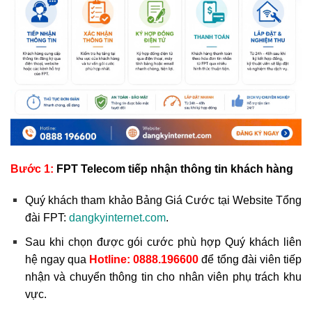
Bước 1:
FPT Telecom tiếp nhận thông tin khách hàng
Quý khách tham khảo Bảng Giá Cước tại Website Tổng
đài FPT:
dangkyinternet.com
.
Sau khi chọn được gói cước phù hợp Quý khách liên
hệ ngay qua
Hotline:
0888.196600
để tổng đài viên tiếp
nhận và chuyển thông tin cho nhân viên phụ trách khu
vực.