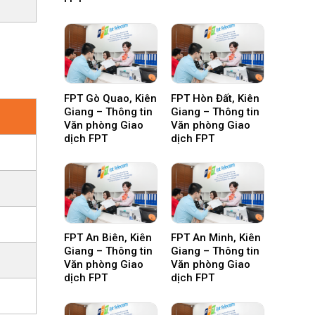
FPT Gò Quao, Kiên
FPT Hòn Đất, Kiên
Giang – Thông tin
Giang – Thông tin
Văn phòng Giao
Văn phòng Giao
dịch FPT
dịch FPT
FPT An Biên, Kiên
FPT An Minh, Kiên
Giang – Thông tin
Giang – Thông tin
Văn phòng Giao
Văn phòng Giao
dịch FPT
dịch FPT