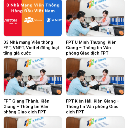
03 Nhà mạng Viễn thông
FPT U Minh Thượng, Kiên
FPT, VNPT, Viettel đồng loạt
Giang – Thông tin Văn
tăng giá cước
phòng Giao dịch FPT
FPT Giang Thành, Kiên
FPT Kiên Hải, Kiên Giang –
Giang – Thông tin Văn
Thông tin Văn phòng Giao
phòng Giao dịch FPT
dịch FPT