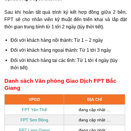
Sau khi hoàn tất quá trình ký kết hợp đồng giữa 2 bên,
FPT sẽ cho nhân viên kỹ thuật đến triển khai và lắp đặt
thời gian trung bình từ 1 tới 2 ngày (tùy thời tiết).
Đối với khách hàng nội thành: Từ 1 – 2 ngày
Đối với khách hàng ngoại thành: Từ 1 tới 3 ngày
Đối với khách hàng tại các tỉnh: Từ 1 tới 4 ngày (tùy
thời tiết)
Danh sách Văn phòng Giao Dịch FPT Bắc
Giang
VPGD
ĐỊA CHỈ
FPT Yên Thế
đang cập nhật …
FPT Sơn Động
đang cập nhật …
FPT Lạng Giang
đang cập nhật …