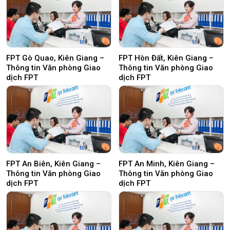
FPT Gò Quao, Kiên Giang –
FPT Hòn Đất, Kiên Giang –
Thông tin Văn phòng Giao
Thông tin Văn phòng Giao
dịch FPT
dịch FPT
FPT An Biên, Kiên Giang –
FPT An Minh, Kiên Giang –
Thông tin Văn phòng Giao
Thông tin Văn phòng Giao
dịch FPT
dịch FPT