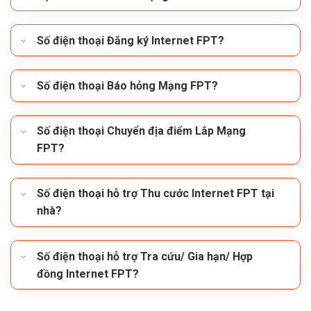
Số điện thoại Đăng ký Internet FPT?
Số điện thoại Báo hỏng Mạng FPT?
Số điện thoại Chuyển địa điểm Lắp Mạng
FPT?
Số điện thoại hỗ trợ Thu cước Internet FPT tại
nhà?
Số điện thoại hỗ trợ Tra cứu/ Gia hạn/ Hợp
đồng Internet FPT?