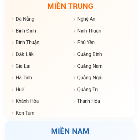
MIỀN TRUNG
Đà Nẵng
Nghệ An
Bình Định
Ninh Thuận
Bình Thuận
Phú Yên
Đăk Lăk
Quảng Bình
Gia Lai
Quảng Nam
Hà Tĩnh
Quảng Ngãi
Huế
Quảng Trị
Khánh Hòa
Thanh Hóa
Kon Tum
MIỀN NAM