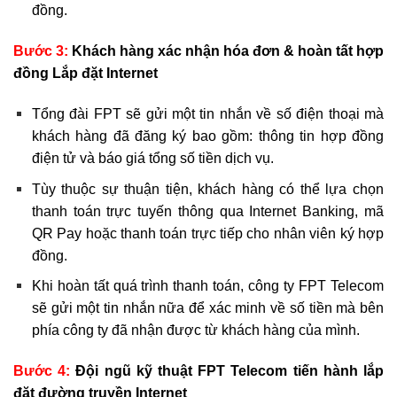
đồng.
Bước 3:
Khách hàng xác nhận hóa đơn & hoàn tất hợp
đồng Lắp đặt Internet
Tổng đài FPT sẽ gửi một tin nhắn về số điện thoại mà
khách hàng đã đăng ký bao gồm: thông tin hợp đồng
điện tử và báo giá tổng số tiền dịch vụ.
Tùy thuộc sự thuận tiện, khách hàng có thể lựa chọn
thanh toán trực tuyến thông qua Internet Banking, mã
QR Pay hoặc thanh toán trực tiếp cho nhân viên ký hợp
đồng.
Khi hoàn tất quá trình thanh toán, công ty FPT Telecom
sẽ gửi một tin nhắn nữa để xác minh về số tiền mà bên
phía công ty đã nhận được từ khách hàng của mình.
Bước 4:
Đội ngũ kỹ thuật FPT Telecom tiến hành lắp
đặt đường truyền Internet