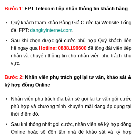
Bước 1:
FPT Telecom tiếp nhận thông tin khách hàng
Quý khách tham khảo Bảng Giá Cước tại Website Tổng
đài FPT:
dangkyinternet.com
.
Sau khi chọn được gói cước phù hợp Quý khách liên
hệ ngay qua
Hotline:
0888.196600
để tổng đài viên tiếp
nhận và chuyển thông tin cho nhân viên phụ trách khu
vực.
Bước 2:
Nhân viên phụ trách gọi lại tư vấn, khảo sát &
ký hợp đồng Online
Nhân viên phụ trách địa bàn sẽ gọi lại tư vấn gói cước
phù hợp và chương trình khuyến mãi đang áp dụng tại
thời điểm đó.
Sau khi thống nhất gói cước, nhân viên sẽ ký hợp đồng
Online hoặc sẽ đến tận nhà để khảo sát và ký hợp