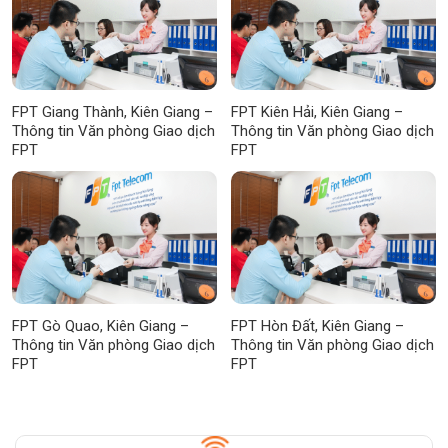
FPT Giang Thành, Kiên Giang –
FPT Kiên Hải, Kiên Giang –
Thông tin Văn phòng Giao dịch
Thông tin Văn phòng Giao dịch
FPT
FPT
FPT Gò Quao, Kiên Giang –
FPT Hòn Đất, Kiên Giang –
Thông tin Văn phòng Giao dịch
Thông tin Văn phòng Giao dịch
FPT
FPT