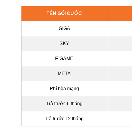
TÊN GÓI CƯỚC
GIGA
SKY
F-GAME
META
Phí hòa mạng
Trả trước 6 tháng
Trả trước 12 tháng