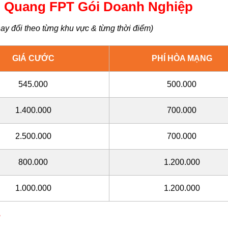
 Quang FPT Gói Doanh Nghiệp
ay đổi theo từng khu vực & từng thời điểm)
GIÁ CƯỚC
PHÍ HÒA MẠNG
545.000
500.000
1.400.000
700.000
2.500.000
700.000
800.000
1.200.000
1.000.000
1.200.000
?