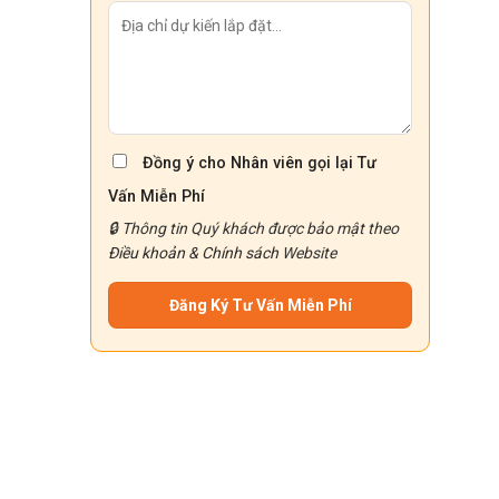
Đồng ý cho Nhân viên gọi lại Tư
Vấn Miễn Phí
🔒 Thông tin Quý khách được bảo mật theo
Điều khoản
&
Chính sách
Website