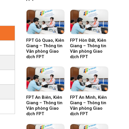
FPT Gò Quao, Kiên
FPT Hòn Đất, Kiên
Giang – Thông tin
Giang – Thông tin
Văn phòng Giao
Văn phòng Giao
dịch FPT
dịch FPT
FPT An Biên, Kiên
FPT An Minh, Kiên
Giang – Thông tin
Giang – Thông tin
Văn phòng Giao
Văn phòng Giao
dịch FPT
dịch FPT