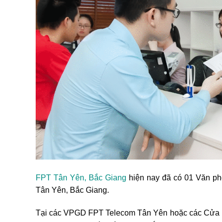
FPT Tân Yên, Bắc Giang
hiện nay đã có 01 Văn ph
Tân Yên, Bắc Giang.
Tại các VPGD FPT Telecom Tân Yên hoặc các Cửa h