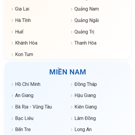
Gia Lai
Quảng Nam
Hà Tĩnh
Quảng Ngãi
Huế
Quảng Trị
Khánh Hòa
Thanh Hóa
Kon Tum
MIỀN NAM
Hồ Chí Minh
Đồng Tháp
An Giang
Hậu Giang
Bà Rịa - Vũng Tàu
Kiên Giang
Bạc Liêu
Lâm Đồng
Bến Tre
Long An