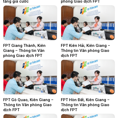
tăng giá cước
phòng Giao dịch FPT
FPT Giang Thành, Kiên
FPT Kiên Hải, Kiên Giang –
Giang – Thông tin Văn
Thông tin Văn phòng Giao
phòng Giao dịch FPT
dịch FPT
FPT Gò Quao, Kiên Giang –
FPT Hòn Đất, Kiên Giang –
Thông tin Văn phòng Giao
Thông tin Văn phòng Giao
dịch FPT
dịch FPT