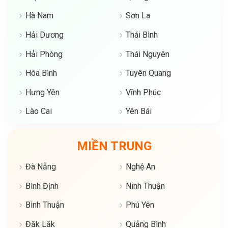
Hà Nam
Sơn La
Hải Dương
Thái Bình
Hải Phòng
Thái Nguyên
Hòa Bình
Tuyên Quang
Hưng Yên
Vĩnh Phúc
Lào Cai
Yên Bái
MIỀN TRUNG
Đà Nẵng
Nghệ An
Bình Định
Ninh Thuận
Bình Thuận
Phú Yên
Đăk Lăk
Quảng Bình