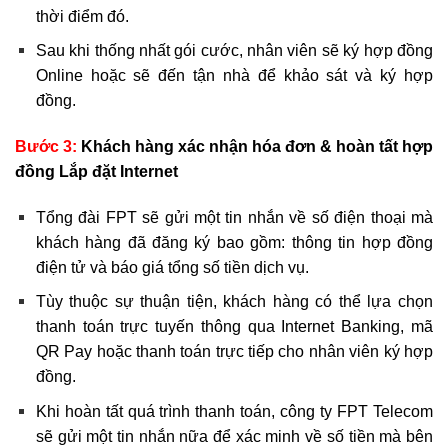
thời điểm đó.
Sau khi thống nhất gói cước, nhân viên sẽ ký hợp đồng
Online hoặc sẽ đến tận nhà để khảo sát và ký hợp
đồng.
Bước 3:
Khách hàng xác nhận hóa đơn & hoàn tất hợp
đồng Lắp đặt Internet
Tổng đài FPT sẽ gửi một tin nhắn về số điện thoại mà
khách hàng đã đăng ký bao gồm: thông tin hợp đồng
điện tử và báo giá tổng số tiền dịch vụ.
Tùy thuộc sự thuận tiện, khách hàng có thể lựa chọn
thanh toán trực tuyến thông qua Internet Banking, mã
QR Pay hoặc thanh toán trực tiếp cho nhân viên ký hợp
đồng.
Khi hoàn tất quá trình thanh toán, công ty FPT Telecom
sẽ gửi một tin nhắn nữa để xác minh về số tiền mà bên