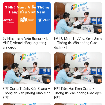
03 Nhà mạng Viễn thông FPT,
FPT U Minh Thượng, Kiên Giang
VNPT, Viettel đồng loạt tăng
– Thông tin Văn phòng Giao
giá cước
dịch FPT
FPT Giang Thành, Kiên Giang –
FPT Kiên Hải, Kiên Giang –
Thông tin Văn phòng Giao dịch
Thông tin Văn phòng Giao dịch
FPT
FPT