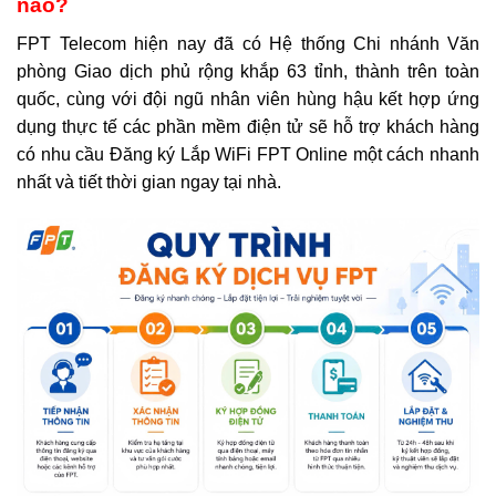
nào?
FPT Telecom hiện nay đã có Hệ thống Chi nhánh Văn
phòng Giao dịch phủ rộng khắp 63 tỉnh, thành trên toàn
quốc, cùng với đội ngũ nhân viên hùng hậu kết hợp ứng
dụng thực tế các phần mềm điện tử sẽ hỗ trợ khách hàng
có nhu cầu Đăng ký Lắp WiFi FPT Online một cách nhanh
nhất và tiết thời gian ngay tại nhà.