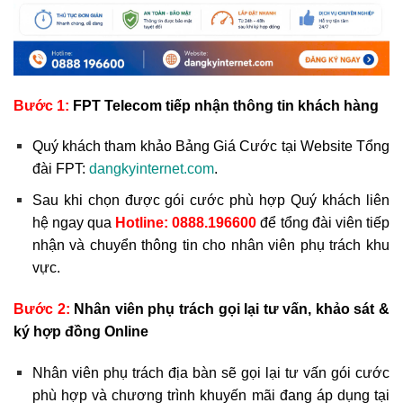
Bước 1:
FPT Telecom tiếp nhận thông tin khách hàng
Quý khách tham khảo Bảng Giá Cước tại Website Tổng
đài FPT:
dangkyinternet.com
.
Sau khi chọn được gói cước phù hợp Quý khách liên
hệ ngay qua
Hotline:
0888.196600
để tổng đài viên tiếp
nhận và chuyển thông tin cho nhân viên phụ trách khu
vực.
Bước 2:
Nhân viên phụ trách gọi lại tư vấn, khảo sát &
ký hợp đồng Online
Nhân viên phụ trách địa bàn sẽ gọi lại tư vấn gói cước
phù hợp và chương trình khuyến mãi đang áp dụng tại