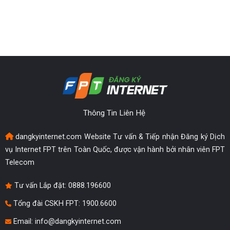
Thông Tin Liên Hệ
dangkyinternet.com Website Tư vấn & Tiếp nhận Đăng ký Dịch
vụ Internet FPT trên Toàn Quốc, được vận hành bởi nhân viên FPT
Telecom
Tư vấn Lắp đặt:
0888.196600
Tổng đài CSKH FPT: 1900.6600
Email:
info@dangkyinternet.com