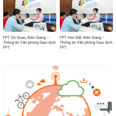
FPT Gò Quao, Kiên Giang –
FPT Hòn Đất, Kiên Giang –
Thông tin Văn phòng Giao dịch
Thông tin Văn phòng Giao dịch
FPT
FPT