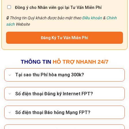
Đồng ý cho Nhân viên gọi lại Tư Vấn Miễn Phí
🔒 Thông tin Quý khách được bảo mật theo
Điều khoản
&
Chính
sách
Website
THÔNG TIN
HỖ TRỢ NHANH 24/7
Tại sao thu Phí hòa mạng 300k?
Số điện thoại Đăng ký Internet FPT?
Số điện thoại Báo hỏng Mạng FPT?