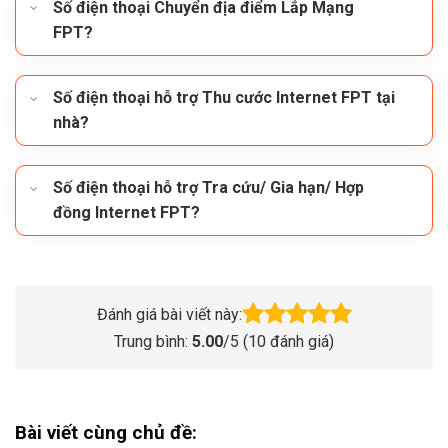
Số điện thoại Chuyển địa điểm Lắp Mạng
FPT?
Số điện thoại hỗ trợ Thu cước Internet FPT tại
nhà?
Số điện thoại hỗ trợ Tra cứu/ Gia hạn/ Hợp
đồng Internet FPT?
Đánh giá bài viết này:
Trung bình:
5.00
/5 (
10
đánh giá)
Bài viết cùng chủ đề: