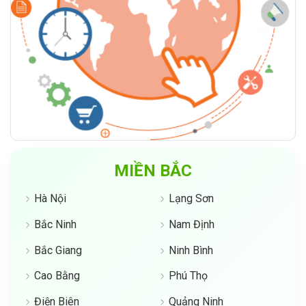
MIỀN BẮC
Hà Nội
Lạng Sơn
Bắc Ninh
Nam Định
Bắc Giang
Ninh Bình
Cao Bằng
Phú Thọ
Điện Biên
Quảng Ninh