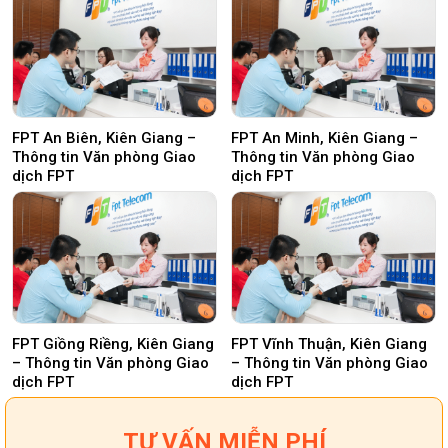
FPT An Biên, Kiên Giang –
FPT An Minh, Kiên Giang –
Thông tin Văn phòng Giao
Thông tin Văn phòng Giao
dịch FPT
dịch FPT
FPT Giồng Riềng, Kiên Giang
FPT Vĩnh Thuận, Kiên Giang
– Thông tin Văn phòng Giao
– Thông tin Văn phòng Giao
dịch FPT
dịch FPT
TƯ VẤN MIỄN PHÍ