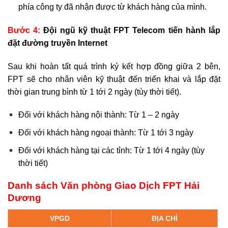
phía công ty đã nhận được từ khách hàng của mình.
Bước 4:
Đội ngũ kỹ thuật FPT Telecom tiến hành lắp
đặt đường truyền Internet
Sau khi hoàn tất quá trình ký kết hợp đồng giữa 2 bên,
FPT sẽ cho nhân viên kỹ thuật đến triển khai và lắp đặt
thời gian trung bình từ 1 tới 2 ngày (tùy thời tiết).
Đối với khách hàng nội thành: Từ 1 – 2 ngày
Đối với khách hàng ngoại thành: Từ 1 tới 3 ngày
Đối với khách hàng tại các tỉnh: Từ 1 tới 4 ngày (tùy
thời tiết)
Danh sách Văn phòng Giao Dịch FPT Hải
Dương
VPGD
ĐỊA CHỈ