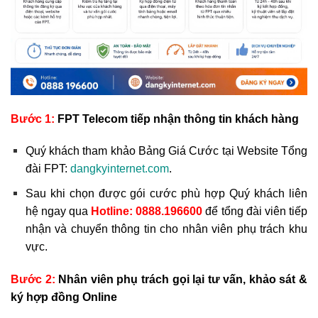
Bước 1:
FPT Telecom tiếp nhận thông tin khách hàng
Quý khách tham khảo Bảng Giá Cước tại Website Tổng
đài FPT:
dangkyinternet.com
.
Sau khi chọn được gói cước phù hợp Quý khách liên
hệ ngay qua
Hotline:
0888.196600
để tổng đài viên tiếp
nhận và chuyển thông tin cho nhân viên phụ trách khu
vực.
Bước 2:
Nhân viên phụ trách gọi lại tư vấn, khảo sát &
ký hợp đồng Online