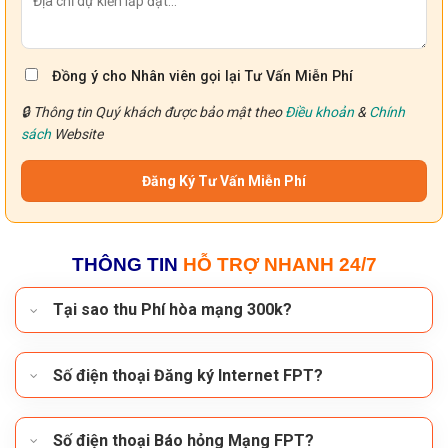
Đồng ý cho Nhân viên gọi lại Tư Vấn Miễn Phí
🔒 Thông tin Quý khách được bảo mật theo
Điều khoản
&
Chính
sách
Website
THÔNG TIN
HỖ TRỢ NHANH 24/7
Tại sao thu Phí hòa mạng 300k?
Số điện thoại Đăng ký Internet FPT?
Số điện thoại Báo hỏng Mạng FPT?