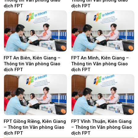
Thông tin Văn phòng Giao
Thông tin Văn phòng Giao
dịch FPT
dịch FPT
FPT An Biên, Kiên Giang –
FPT An Minh, Kiên Giang –
Thông tin Văn phòng Giao
Thông tin Văn phòng Giao
dịch FPT
dịch FPT
FPT Giồng Riềng, Kiên Giang
FPT Vĩnh Thuận, Kiên Giang
– Thông tin Văn phòng Giao
– Thông tin Văn phòng Giao
dịch FPT
dịch FPT