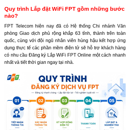
Quy trình Lắp đặt WiFi FPT gồm những bước
nào?
FPT Telecom hiện nay đã có Hệ thống Chi nhánh Văn
phòng Giao dịch phủ rộng khắp 63 tỉnh, thành trên toàn
quốc, cùng với đội ngũ nhân viên hùng hậu kết hợp ứng
dụng thực tế các phần mềm điện tử sẽ hỗ trợ khách hàng
có nhu cầu Đăng ký Lắp WiFi FPT Online một cách nhanh
nhất và tiết thời gian ngay tại nhà.