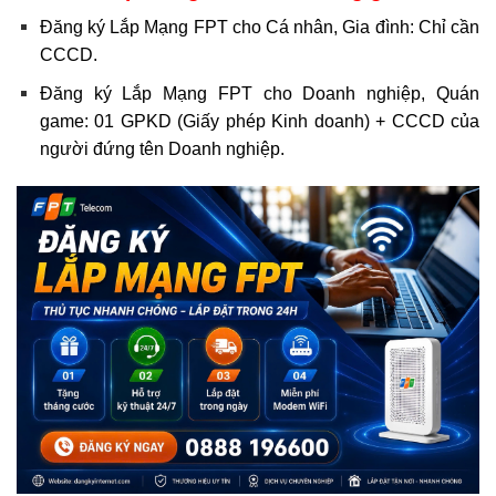
Đăng ký Lắp Mạng FPT cho Cá nhân, Gia đình: Chỉ cần
CCCD.
Đăng ký Lắp Mạng FPT cho Doanh nghiệp, Quán
game: 01 GPKD (Giấy phép Kinh doanh) + CCCD của
người đứng tên Doanh nghiệp.