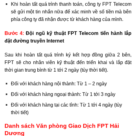
Khi hoàn tất quá trình thanh toán, công ty FPT Telecom
sẽ gửi một tin nhắn nữa để xác minh về số tiền mà bên
phía công ty đã nhận được từ khách hàng của mình.
Bước 4:
Đội ngũ kỹ thuật FPT Telecom tiến hành lắp
đặt đường truyền Internet
Sau khi hoàn tất quá trình ký kết hợp đồng giữa 2 bên,
FPT sẽ cho nhân viên kỹ thuật đến triển khai và lắp đặt
thời gian trung bình từ 1 tới 2 ngày (tùy thời tiết).
Đối với khách hàng nội thành: Từ 1 – 2 ngày
Đối với khách hàng ngoại thành: Từ 1 tới 3 ngày
Đối với khách hàng tại các tỉnh: Từ 1 tới 4 ngày (tùy
thời tiết)
Danh sách Văn phòng Giao Dịch FPT Hải
Dương