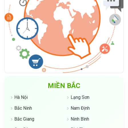
MIỀN BẮC
Hà Nội
Lạng Sơn
Bắc Ninh
Nam Định
Bắc Giang
Ninh Bình