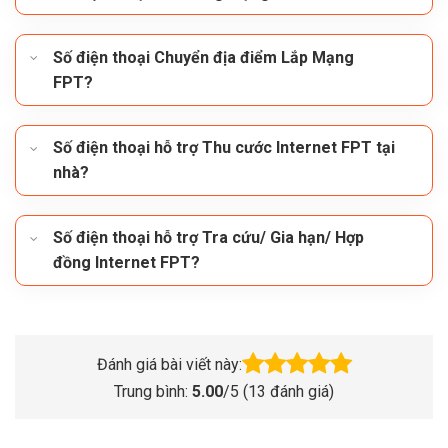
Số điện thoại Chuyển địa điểm Lắp Mạng
FPT?
Số điện thoại hỗ trợ Thu cước Internet FPT tại
nhà?
Số điện thoại hỗ trợ Tra cứu/ Gia hạn/ Hợp
đồng Internet FPT?
Đánh giá bài viết này:
Trung bình:
5.00
/5 (
13
đánh giá)