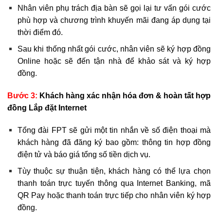
Nhân viên phụ trách địa bàn sẽ gọi lại tư vấn gói cước
phù hợp và chương trình khuyến mãi đang áp dụng tại
thời điểm đó.
Sau khi thống nhất gói cước, nhân viên sẽ ký hợp đồng
Online hoặc sẽ đến tận nhà để khảo sát và ký hợp
đồng.
Bước 3:
Khách hàng xác nhận hóa đơn & hoàn tất hợp
đồng Lắp đặt Internet
Tổng đài FPT sẽ gửi một tin nhắn về số điện thoại mà
khách hàng đã đăng ký bao gồm: thông tin hợp đồng
điện tử và báo giá tổng số tiền dịch vụ.
Tùy thuộc sự thuận tiện, khách hàng có thể lựa chọn
thanh toán trực tuyến thông qua Internet Banking, mã
QR Pay hoặc thanh toán trực tiếp cho nhân viên ký hợp
đồng.