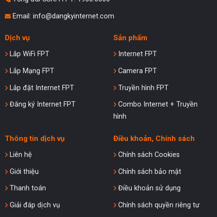
Email:
info@dangkyinternet.com
Dịch vụ
Sản phẩm
Lắp WiFi FPT
Internet FPT
Lắp Mạng FPT
Camera FPT
Lắp đặt Internet FPT
Truyền hình FPT
Đăng ký Internet FPT
Combo Internet + Truyền
hình
Thông tin dịch vụ
Điều khoản, Chính sách
Liên hệ
Chính sách Cookies
Giới thiệu
Chính sách bảo mật
Thanh toán
Điều khoản sử dụng
Giải đáp dịch vụ
Chính sách quyền riêng tư