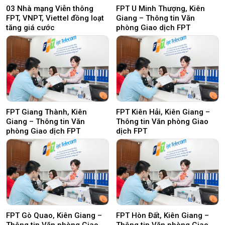
03 Nhà mạng Viễn thông
FPT U Minh Thượng, Kiên
FPT, VNPT, Viettel đồng loạt
Giang – Thông tin Văn
tăng giá cước
phòng Giao dịch FPT
FPT Giang Thành, Kiên
FPT Kiên Hải, Kiên Giang –
Giang – Thông tin Văn
Thông tin Văn phòng Giao
phòng Giao dịch FPT
dịch FPT
FPT Gò Quao, Kiên Giang –
FPT Hòn Đất, Kiên Giang –