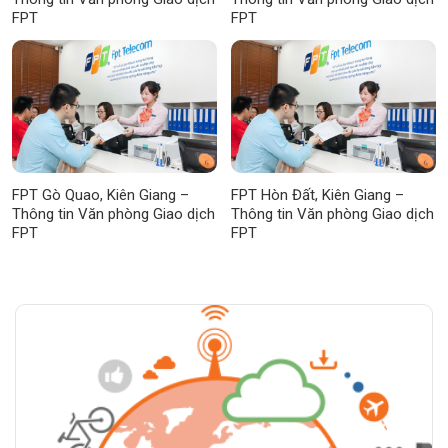
FPT
FPT
FPT Gò Quao, Kiên Giang –
FPT Hòn Đất, Kiên Giang –
Thông tin Văn phòng Giao dịch
Thông tin Văn phòng Giao dịch
FPT
FPT