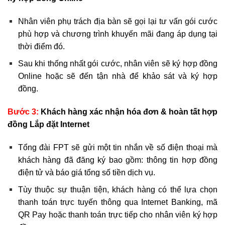
Nhân viên phụ trách địa bàn sẽ gọi lại tư vấn gói cước
phù hợp và chương trình khuyến mãi đang áp dụng tại
thời điểm đó.
Sau khi thống nhất gói cước, nhân viên sẽ ký hợp đồng
Online hoặc sẽ đến tận nhà để khảo sát và ký hợp
đồng.
Bước 3:
Khách hàng xác nhận hóa đơn & hoàn tất hợp
đồng Lắp đặt Internet
Tổng đài FPT sẽ gửi một tin nhắn về số điện thoại mà
khách hàng đã đăng ký bao gồm: thông tin hợp đồng
điện tử và báo giá tổng số tiền dịch vụ.
Tùy thuộc sự thuận tiện, khách hàng có thể lựa chọn
thanh toán trực tuyến thông qua Internet Banking, mã
QR Pay hoặc thanh toán trực tiếp cho nhân viên ký hợp