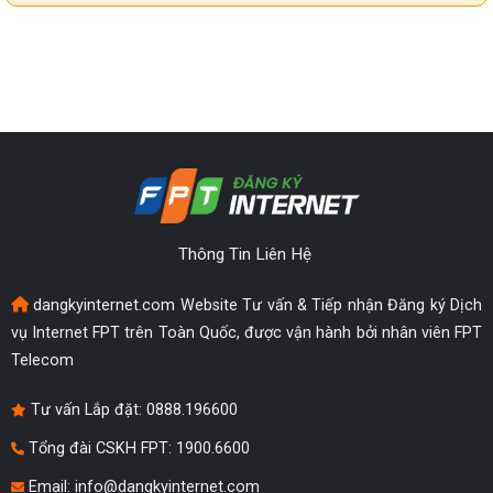
Thông Tin Liên Hệ
dangkyinternet.com Website Tư vấn & Tiếp nhận Đăng ký Dịch
vụ Internet FPT trên Toàn Quốc, được vận hành bởi nhân viên FPT
Telecom
Tư vấn Lắp đặt:
0888.196600
Tổng đài CSKH FPT: 1900.6600
Email:
info@dangkyinternet.com