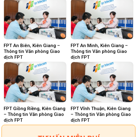
FPT An Biên, Kiên Giang –
FPT An Minh, Kiên Giang –
Thông tin Văn phòng Giao
Thông tin Văn phòng Giao
dịch FPT
dịch FPT
FPT Giồng Riềng, Kiên Giang
FPT Vĩnh Thuận, Kiên Giang
– Thông tin Văn phòng Giao
– Thông tin Văn phòng Giao
dịch FPT
dịch FPT