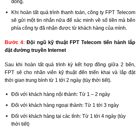
đồng.
Khi hoàn tất quá trình thanh toán, công ty FPT Telecom
sẽ gửi một tin nhắn nữa để xác minh về số tiền mà bên
phía công ty đã nhận được từ khách hàng của mình.
Bước 4:
Đội ngũ kỹ thuật FPT Telecom tiến hành lắp
đặt đường truyền Internet
Sau khi hoàn tất quá trình ký kết hợp đồng giữa 2 bên,
FPT sẽ cho nhân viên kỹ thuật đến triển khai và lắp đặt
thời gian trung bình từ 1 tới 2 ngày (tùy thời tiết).
Đối với khách hàng nội thành: Từ 1 – 2 ngày
Đối với khách hàng ngoại thành: Từ 1 tới 3 ngày
Đối với khách hàng tại các tỉnh: Từ 1 tới 4 ngày (tùy
thời tiết)