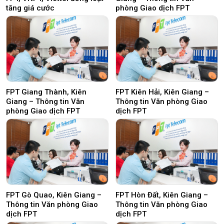
tăng giá cước
phòng Giao dịch FPT
FPT Giang Thành, Kiên
FPT Kiên Hải, Kiên Giang –
Giang – Thông tin Văn
Thông tin Văn phòng Giao
phòng Giao dịch FPT
dịch FPT
FPT Gò Quao, Kiên Giang –
FPT Hòn Đất, Kiên Giang –
Thông tin Văn phòng Giao
Thông tin Văn phòng Giao
dịch FPT
dịch FPT