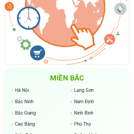
MIỀN BẮC
Hà Nội
Lạng Sơn
Bắc Ninh
Nam Định
Bắc Giang
Ninh Bình
Cao Bằng
Phú Thọ