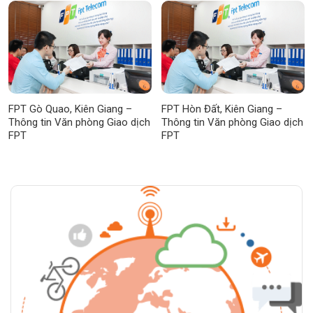
FPT Gò Quao, Kiên Giang –
FPT Hòn Đất, Kiên Giang –
Thông tin Văn phòng Giao dịch
Thông tin Văn phòng Giao dịch
FPT
FPT