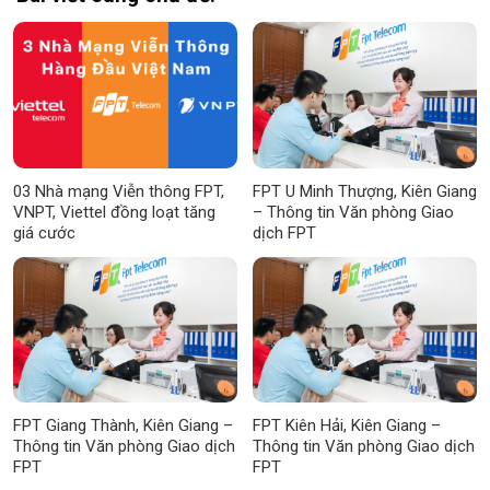
03 Nhà mạng Viễn thông FPT,
FPT U Minh Thượng, Kiên Giang
VNPT, Viettel đồng loạt tăng
– Thông tin Văn phòng Giao
giá cước
dịch FPT
FPT Giang Thành, Kiên Giang –
FPT Kiên Hải, Kiên Giang –
Thông tin Văn phòng Giao dịch
Thông tin Văn phòng Giao dịch
FPT
FPT