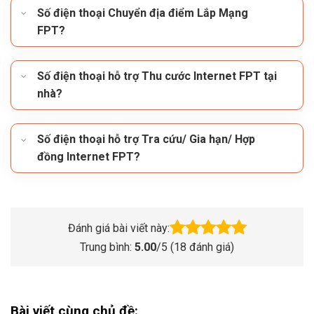
Số điện thoại Chuyển địa điểm Lắp Mạng
FPT?
Số điện thoại hỗ trợ Thu cước Internet FPT tại
nhà?
Số điện thoại hỗ trợ Tra cứu/ Gia hạn/ Hợp
đồng Internet FPT?
Đánh giá bài viết này:
Trung bình:
5.00
/5 (
18
đánh giá)
Bài viết cùng chủ đề: