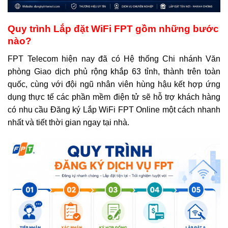
Quy trình Lắp đặt WiFi FPT gồm những bước
nào?
FPT Telecom hiện nay đã có Hệ thống Chi nhánh Văn
phòng Giao dịch phủ rộng khắp 63 tỉnh, thành trên toàn
quốc, cùng với đội ngũ nhân viên hùng hậu kết hợp ứng
dụng thực tế các phần mềm điện tử sẽ hỗ trợ khách hàng
có nhu cầu Đăng ký Lắp WiFi FPT Online một cách nhanh
nhất và tiết thời gian ngay tại nhà.