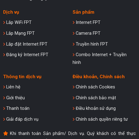
Dịch vụ
Sản phẩm
Lắp WiFi FPT
Internet FPT
Lắp Mạng FPT
Camera FPT
Lắp đặt Internet FPT
Truyền hình FPT
Đăng ký Internet FPT
Combo Internet + Truyền
hình
Thông tin dịch vụ
Điều khoản, Chính sách
Liên hệ
Chính sách Cookies
Giới thiệu
Chính sách bảo mật
Thanh toán
Điều khoản sử dụng
Giải đáp dịch vụ
Chính sách quyền riêng tư
Khi thanh toán Sản phẩm/ Dịch vụ. Quý khách có thể thực