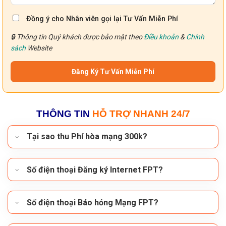
Đồng ý cho Nhân viên gọi lại Tư Vấn Miễn Phí
🔒 Thông tin Quý khách được bảo mật theo
Điều khoản
&
Chính
sách
Website
THÔNG TIN
HỖ TRỢ NHANH 24/7
Tại sao thu Phí hòa mạng 300k?
Số điện thoại Đăng ký Internet FPT?
Số điện thoại Báo hỏng Mạng FPT?