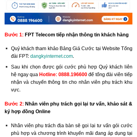
Bước 1:
FPT Telecom tiếp nhận thông tin khách hàng
Quý khách tham khảo Bảng Giá Cước tại Website Tổng
đài FPT:
dangkyinternet.com
.
Sau khi chọn được gói cước phù hợp Quý khách liên
hệ ngay qua
Hotline:
0888.196600
để tổng đài viên tiếp
nhận và chuyển thông tin cho nhân viên phụ trách khu
vực.
Bước 2:
Nhân viên phụ trách gọi lại tư vấn, khảo sát &
ký hợp đồng Online
Nhân viên phụ trách địa bàn sẽ gọi lại tư vấn gói cước
phù hợp và chương trình khuyến mãi đang áp dụng tại