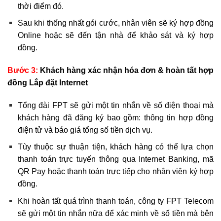
thời điểm đó.
Sau khi thống nhất gói cước, nhân viên sẽ ký hợp đồng
Online hoặc sẽ đến tận nhà để khảo sát và ký hợp
đồng.
Bước 3:
Khách hàng xác nhận hóa đơn & hoàn tất hợp
đồng Lắp đặt Internet
Tổng đài FPT sẽ gửi một tin nhắn về số điện thoại mà
khách hàng đã đăng ký bao gồm: thông tin hợp đồng
điện tử và báo giá tổng số tiền dịch vụ.
Tùy thuộc sự thuận tiện, khách hàng có thể lựa chọn
thanh toán trực tuyến thông qua Internet Banking, mã
QR Pay hoặc thanh toán trực tiếp cho nhân viên ký hợp
đồng.
Khi hoàn tất quá trình thanh toán, công ty FPT Telecom
sẽ gửi một tin nhắn nữa để xác minh về số tiền mà bên