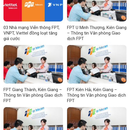
03 Nhà mạng Viễn thông FPT,
FPT U Minh Thượng, Kiên Giang
VNPT, Viettel đồng loạt tăng
– Thông tin Văn phòng Giao
giá cước
dịch FPT
FPT Giang Thành, Kiên Giang –
FPT Kiên Hải, Kiên Giang –
Thông tin Văn phòng Giao dịch
Thông tin Văn phòng Giao dịch
FPT
FPT