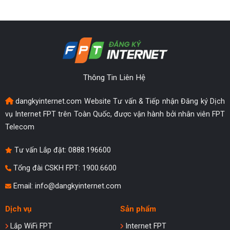
Thông Tin Liên Hệ
dangkyinternet.com Website Tư vấn & Tiếp nhận Đăng ký Dịch
vụ Internet FPT trên Toàn Quốc, được vận hành bởi nhân viên FPT
Telecom
Tư vấn Lắp đặt:
0888.196600
Tổng đài CSKH FPT: 1900.6600
Email:
info@dangkyinternet.com
Dịch vụ
Sản phẩm
Lắp WiFi FPT
Internet FPT