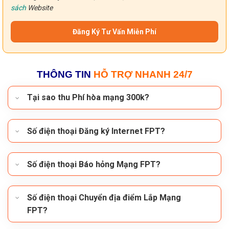
sách
Website
THÔNG TIN
HỖ TRỢ NHANH 24/7
Tại sao thu Phí hòa mạng 300k?
Số điện thoại Đăng ký Internet FPT?
Số điện thoại Báo hỏng Mạng FPT?
Số điện thoại Chuyển địa điểm Lắp Mạng
FPT?