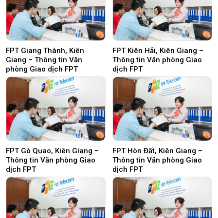
FPT Giang Thành, Kiên
FPT Kiên Hải, Kiên Giang –
Giang – Thông tin Văn
Thông tin Văn phòng Giao
phòng Giao dịch FPT
dịch FPT
FPT Gò Quao, Kiên Giang –
FPT Hòn Đất, Kiên Giang –
Thông tin Văn phòng Giao
Thông tin Văn phòng Giao
dịch FPT
dịch FPT