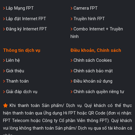
Lắp Mạng FPT
Camera FPT
Lắp đặt Internet FPT
Truyền hình FPT
Đăng ký Internet FPT
Combo Internet + Truyền
hình
Thông tin dịch vụ
Điều khoản, Chính sách
Liên hệ
Chính sách Cookies
Giới thiệu
Chính sách bảo mật
Thanh toán
Điều khoản sử dụng
Giải đáp dịch vụ
Chính sách quyền riêng tư
Khi thanh toán Sản phẩm/ Dịch vụ. Quý khách có thể thực
hiện thanh toán qua Ứng dụng Hi FPT hoặc QR Code (đơn vị nhận:
FPT Telecom hoặc Công ty Cổ phần Viễn thông FPT). Quý khách
vui lòng không thanh toán Sản phẩm/ Dịch vụ qua số tài khoản cá