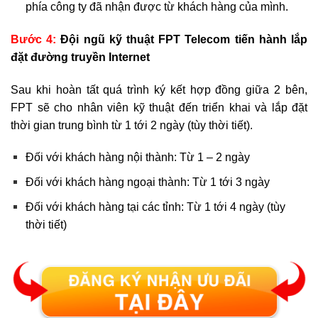
phía công ty đã nhận được từ khách hàng của mình.
Bước 4:
Đội ngũ kỹ thuật FPT Telecom tiến hành lắp
đặt đường truyền Internet
Sau khi hoàn tất quá trình ký kết hợp đồng giữa 2 bên,
FPT sẽ cho nhân viên kỹ thuật đến triển khai và lắp đặt
thời gian trung bình từ 1 tới 2 ngày (tùy thời tiết).
Đối với khách hàng nội thành: Từ 1 – 2 ngày
Đối với khách hàng ngoại thành: Từ 1 tới 3 ngày
Đối với khách hàng tại các tỉnh: Từ 1 tới 4 ngày (tùy
thời tiết)