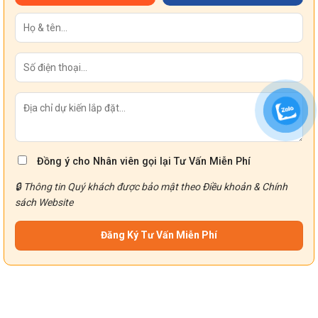
Đồng ý cho Nhân viên gọi lại Tư Vấn Miễn Phí
🔒 Thông tin Quý khách được bảo mật theo
Điều khoản
&
Chính
sách
Website