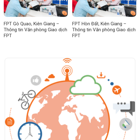
FPT Gò Quao, Kiên Giang –
FPT Hòn Đất, Kiên Giang –
Thông tin Văn phòng Giao dịch
Thông tin Văn phòng Giao dịch
FPT
FPT