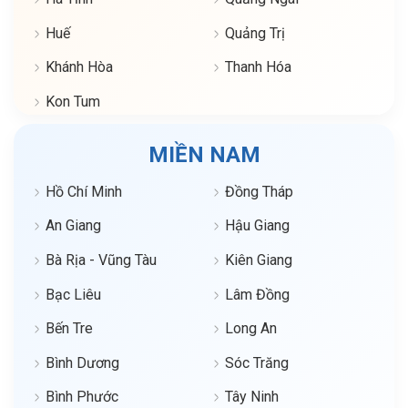
Huế
Quảng Trị
Khánh Hòa
Thanh Hóa
Kon Tum
MIỀN NAM
Hồ Chí Minh
Đồng Tháp
An Giang
Hậu Giang
Bà Rịa - Vũng Tàu
Kiên Giang
Bạc Liêu
Lâm Đồng
Bến Tre
Long An
Bình Dương
Sóc Trăng
Bình Phước
Tây Ninh