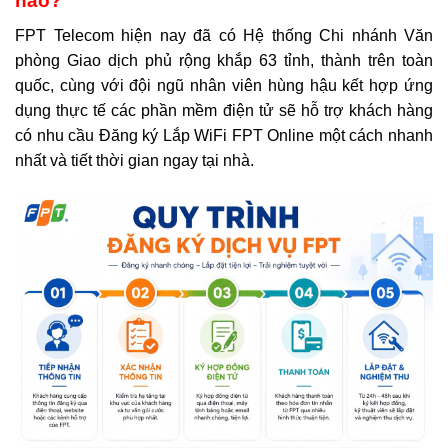
nào?
FPT Telecom hiện nay đã có Hệ thống Chi nhánh Văn
phòng Giao dịch phủ rộng khắp 63 tỉnh, thành trên toàn
quốc, cùng với đội ngũ nhân viên hùng hậu kết hợp ứng
dụng thực tế các phần mềm điện tử sẽ hỗ trợ khách hàng
có nhu cầu Đăng ký Lắp WiFi FPT Online một cách nhanh
nhất và tiết thời gian ngay tại nhà.