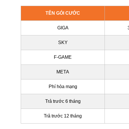
TÊN GÓI CƯỚC
GIGA
SKY
F-GAME
META
Phí hòa mạng
Trả trước 6 tháng
Trả trước 12 tháng