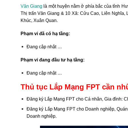
Văn Giang
là một huyện nằm ở phía bắc của tỉnh H
Thị trấn Văn Giang & 10 Xã: Cửu Cao, Liên Nghĩa,
Khúc, Xuân Quan.
Phạm vi đã có hạ tầng:
Đang cập nhật …
Phạm vi đang đầu tư hạ tầng:
Đang cập nhật …
Thủ tục Lắp Mạng FPT cần nh
Đăng ký Lắp Mạng FPT cho Cá nhân, Gia đình: 
Đăng ký Lắp Mạng FPT cho Doanh nghiệp, Quán
Doanh nghiệp.