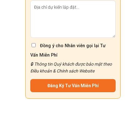
Đồng ý cho Nhân viên gọi lại Tư
Vấn Miễn Phí
🔒 Thông tin Quý khách được bảo mật theo
Điều khoản
&
Chính sách
Website