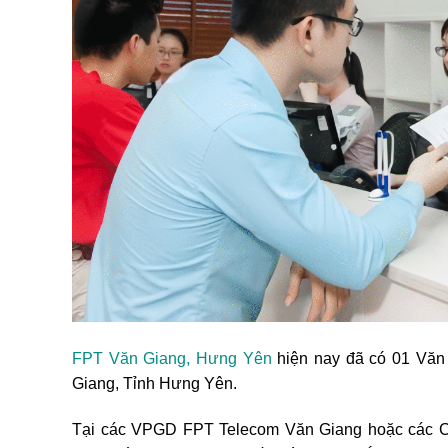
FPT Văn Giang, Hưng Yên
hiện nay đã có 01 Văn 
Giang, Tỉnh Hưng Yên.
Tại các VPGD FPT Telecom Văn Giang hoặc các C