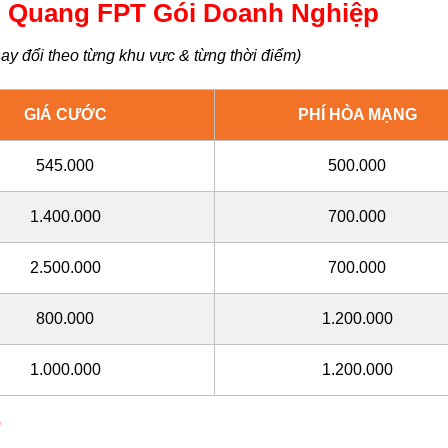
 Quang FPT Gói Doanh Nghiệp
ay đổi theo từng khu vực & từng thời điểm)
GIÁ CƯỚC
PHÍ HÒA MẠNG
545.000
500.000
1.400.000
700.000
2.500.000
700.000
800.000
1.200.000
1.000.000
1.200.000
?