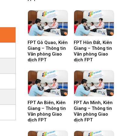
FPT Gò Quao, Kiên
FPT Hòn Đất, Kiên
Giang – Thông tin
Giang – Thông tin
Văn phòng Giao
Văn phòng Giao
dịch FPT
dịch FPT
FPT An Biên, Kiên
FPT An Minh, Kiên
Giang – Thông tin
Giang – Thông tin
Văn phòng Giao
Văn phòng Giao
dịch FPT
dịch FPT