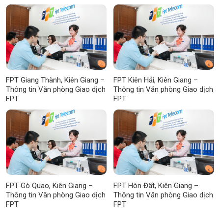
FPT Giang Thành, Kiên Giang –
FPT Kiên Hải, Kiên Giang –
Thông tin Văn phòng Giao dịch
Thông tin Văn phòng Giao dịch
FPT
FPT
FPT Gò Quao, Kiên Giang –
FPT Hòn Đất, Kiên Giang –
Thông tin Văn phòng Giao dịch
Thông tin Văn phòng Giao dịch
FPT
FPT