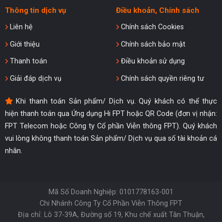
Thông tin dịch vụ
Điều khoản, Chính sách
Liên hệ
Chính sách Cookies
Giới thiệu
Chính sách bảo mật
Thanh toán
Điều khoản sử dụng
Giải đáp dịch vụ
Chính sách quyền riêng tư
Khi thanh toán Sản phẩm/ Dịch vụ. Quý khách có thể thực
hiện thanh toán qua Ứng dụng Hi FPT hoặc QR Code (đơn vị nhận:
FPT Telecom hoặc Công ty Cổ phần Viễn thông FPT). Quý khách
vui lòng không thanh toán Sản phẩm/ Dịch vụ qua số tài khoản cá
nhân.
Mã Số Doanh Nghiệp: 0101778163-001
Chi Nhánh Công Ty Cổ Phần Viễn Thông FPT
Địa chỉ: Lô 37-39A, Đường số 19, Khu chế xuất Tân Thuận,