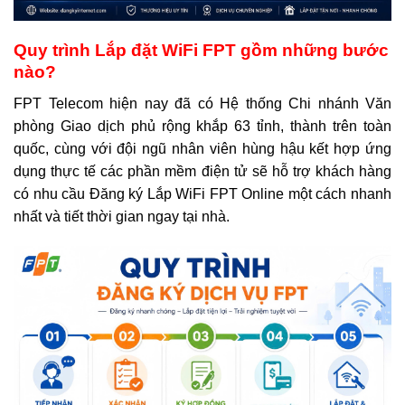
Quy trình Lắp đặt WiFi FPT gồm những bước
nào?
FPT Telecom hiện nay đã có Hệ thống Chi nhánh Văn
phòng Giao dịch phủ rộng khắp 63 tỉnh, thành trên toàn
quốc, cùng với đội ngũ nhân viên hùng hậu kết hợp ứng
dụng thực tế các phần mềm điện tử sẽ hỗ trợ khách hàng
có nhu cầu Đăng ký Lắp WiFi FPT Online một cách nhanh
nhất và tiết thời gian ngay tại nhà.