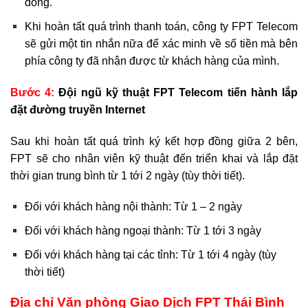
đồng.
Khi hoàn tất quá trình thanh toán, công ty FPT Telecom
sẽ gửi một tin nhắn nữa để xác minh về số tiền mà bên
phía công ty đã nhận được từ khách hàng của mình.
Bước 4:
Đội ngũ kỹ thuật FPT Telecom tiến hành lắp
đặt đường truyền Internet
Sau khi hoàn tất quá trình ký kết hợp đồng giữa 2 bên,
FPT sẽ cho nhân viên kỹ thuật đến triển khai và lắp đặt
thời gian trung bình từ 1 tới 2 ngày (tùy thời tiết).
Đối với khách hàng nội thành: Từ 1 – 2 ngày
Đối với khách hàng ngoại thành: Từ 1 tới 3 ngày
Đối với khách hàng tại các tỉnh: Từ 1 tới 4 ngày (tùy
thời tiết)
Địa chỉ Văn phòng Giao Dịch FPT Thái Bình