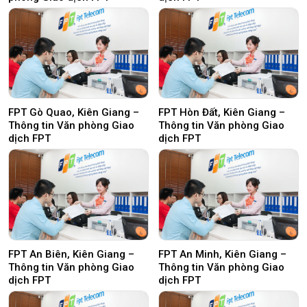
FPT Gò Quao, Kiên Giang –
FPT Hòn Đất, Kiên Giang –
Thông tin Văn phòng Giao
Thông tin Văn phòng Giao
dịch FPT
dịch FPT
FPT An Biên, Kiên Giang –
FPT An Minh, Kiên Giang –
Thông tin Văn phòng Giao
Thông tin Văn phòng Giao
dịch FPT
dịch FPT