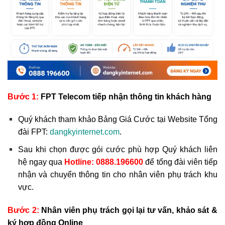
Bước 1:
FPT Telecom tiếp nhận thông tin khách hàng
Quý khách tham khảo Bảng Giá Cước tại Website Tổng
đài FPT:
dangkyinternet.com
.
Sau khi chọn được gói cước phù hợp Quý khách liên
hệ ngay qua
Hotline:
0888.196600
để tổng đài viên tiếp
nhận và chuyển thông tin cho nhân viên phụ trách khu
vực.
Bước 2:
Nhân viên phụ trách gọi lại tư vấn, khảo sát &
ký hợp đồng Online