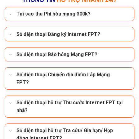
Tại sao thu Phí hòa mạng 300k?
Số điện thoại Đăng ký Internet FPT?
Số điện thoại Báo hỏng Mạng FPT?
Số điện thoại Chuyển địa điểm Lắp Mạng
FPT?
Số điện thoại hỗ trợ Thu cước Internet FPT tại
nhà?
Số điện thoại hỗ trợ Tra cứu/ Gia hạn/ Hợp
đồng Internet FPT?