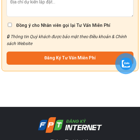
Đồng ý cho Nhân viên gọi lại Tư Vấn Miễn Phí
🔒 Thông tin Quý khách được bảo mật theo
Điều khoản
&
Chính
sách
Website