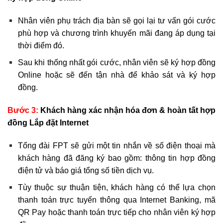
Nhân viên phụ trách địa bàn sẽ gọi lại tư vấn gói cước
phù hợp và chương trình khuyến mãi đang áp dụng tại
thời điểm đó.
Sau khi thống nhất gói cước, nhân viên sẽ ký hợp đồng
Online hoặc sẽ đến tận nhà để khảo sát và ký hợp
đồng.
Bước 3:
Khách hàng xác nhận hóa đơn & hoàn tất hợp
đồng Lắp đặt Internet
Tổng đài FPT sẽ gửi một tin nhắn về số điện thoại mà
khách hàng đã đăng ký bao gồm: thông tin hợp đồng
điện tử và báo giá tổng số tiền dịch vụ.
Tùy thuộc sự thuận tiện, khách hàng có thể lựa chọn
thanh toán trực tuyến thông qua Internet Banking, mã
QR Pay hoặc thanh toán trực tiếp cho nhân viên ký hợp