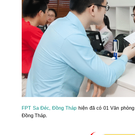
FPT Sa Đéc, Đồng Tháp
hiện đã có 01 Văn phòng 
Đồng Tháp.