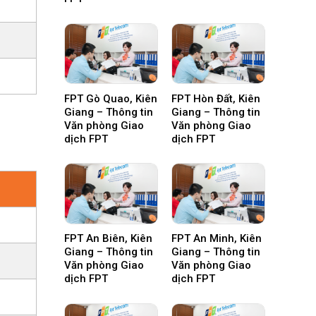
FPT Gò Quao, Kiên
FPT Hòn Đất, Kiên
Giang – Thông tin
Giang – Thông tin
Văn phòng Giao
Văn phòng Giao
dịch FPT
dịch FPT
FPT An Biên, Kiên
FPT An Minh, Kiên
Giang – Thông tin
Giang – Thông tin
Văn phòng Giao
Văn phòng Giao
dịch FPT
dịch FPT