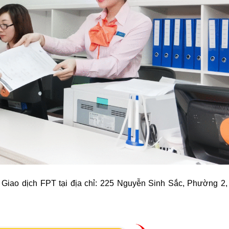
Giao dịch FPT tại địa chỉ: 225 Nguyễn Sinh Sắc, Phường 2,