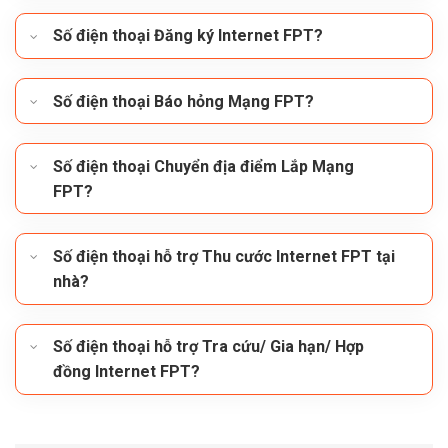
Số điện thoại Đăng ký Internet FPT?
Số điện thoại Báo hỏng Mạng FPT?
Số điện thoại Chuyển địa điểm Lắp Mạng
FPT?
Số điện thoại hỗ trợ Thu cước Internet FPT tại
nhà?
Số điện thoại hỗ trợ Tra cứu/ Gia hạn/ Hợp
đồng Internet FPT?