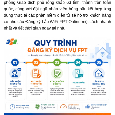
phòng Giao dịch phủ rộng khắp 63 tỉnh, thành trên toàn
quốc, cùng với đội ngũ nhân viên hùng hậu kết hợp ứng
dụng thực tế các phần mềm điện tử sẽ hỗ trợ khách hàng
có nhu cầu Đăng ký Lắp WiFi FPT Online một cách nhanh
nhất và tiết thời gian ngay tại nhà.