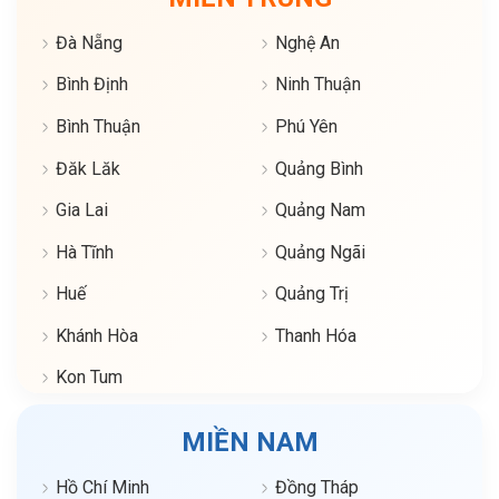
Đà Nẵng
Nghệ An
Bình Định
Ninh Thuận
Bình Thuận
Phú Yên
Đăk Lăk
Quảng Bình
Gia Lai
Quảng Nam
Hà Tĩnh
Quảng Ngãi
Huế
Quảng Trị
Khánh Hòa
Thanh Hóa
Kon Tum
MIỀN NAM
Hồ Chí Minh
Đồng Tháp