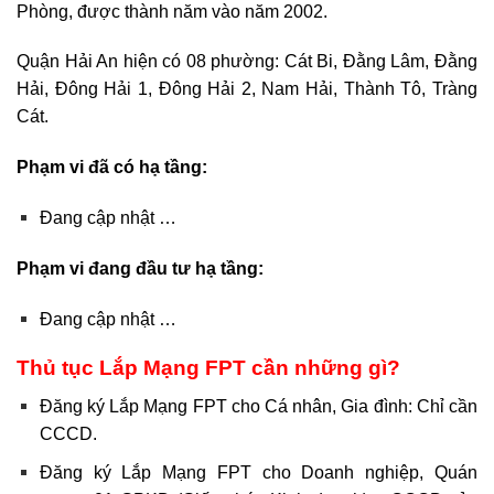
Phòng, được thành năm vào năm 2002.
Quận Hải An hiện có 08 phường: Cát Bi, Đằng Lâm, Đằng
Hải, Đông Hải 1, Đông Hải 2, Nam Hải, Thành Tô, Tràng
Cát.
Phạm vi đã có hạ tầng:
Đang cập nhật …
Phạm vi đang đầu tư hạ tầng:
Đang cập nhật …
Thủ tục Lắp Mạng FPT cần những gì?
Đăng ký Lắp Mạng FPT cho Cá nhân, Gia đình: Chỉ cần
CCCD.
Đăng ký Lắp Mạng FPT cho Doanh nghiệp, Quán