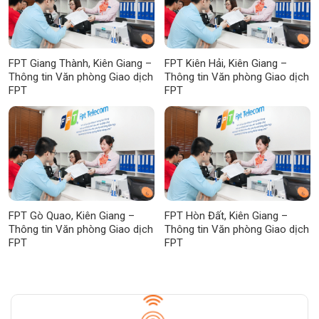
FPT Giang Thành, Kiên Giang –
FPT Kiên Hải, Kiên Giang –
Thông tin Văn phòng Giao dịch
Thông tin Văn phòng Giao dịch
FPT
FPT
FPT Gò Quao, Kiên Giang –
FPT Hòn Đất, Kiên Giang –
Thông tin Văn phòng Giao dịch
Thông tin Văn phòng Giao dịch
FPT
FPT