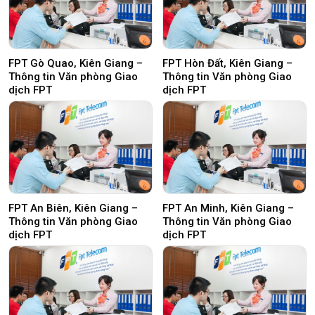
FPT Gò Quao, Kiên Giang –
FPT Hòn Đất, Kiên Giang –
Thông tin Văn phòng Giao
Thông tin Văn phòng Giao
dịch FPT
dịch FPT
FPT An Biên, Kiên Giang –
FPT An Minh, Kiên Giang –
Thông tin Văn phòng Giao
Thông tin Văn phòng Giao
dịch FPT
dịch FPT