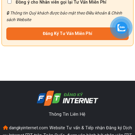
Đồng ý cho Nhân viên gọi lại Tư Vấn Miễn Phí
🔒 Thông tin Quý khách được bảo mật theo
Điều khoản
&
Chính
sách
Website
Thông Tin Liên Hệ
dangkyinternet.com Website Tư vấn & Tiếp nhận Đăng ký Dịch