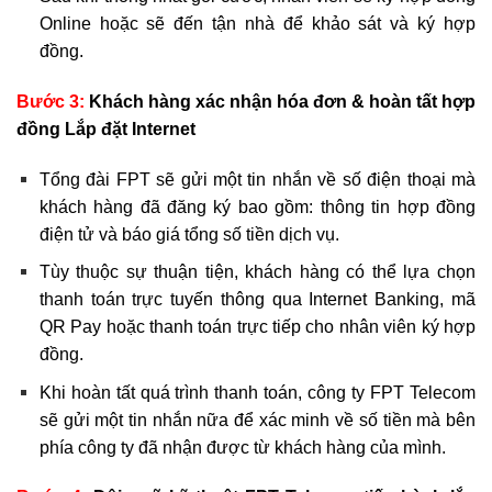
Online hoặc sẽ đến tận nhà để khảo sát và ký hợp
đồng.
Bước 3:
Khách hàng xác nhận hóa đơn & hoàn tất hợp
đồng Lắp đặt Internet
Tổng đài FPT sẽ gửi một tin nhắn về số điện thoại mà
khách hàng đã đăng ký bao gồm: thông tin hợp đồng
điện tử và báo giá tổng số tiền dịch vụ.
Tùy thuộc sự thuận tiện, khách hàng có thể lựa chọn
thanh toán trực tuyến thông qua Internet Banking, mã
QR Pay hoặc thanh toán trực tiếp cho nhân viên ký hợp
đồng.
Khi hoàn tất quá trình thanh toán, công ty FPT Telecom
sẽ gửi một tin nhắn nữa để xác minh về số tiền mà bên
phía công ty đã nhận được từ khách hàng của mình.