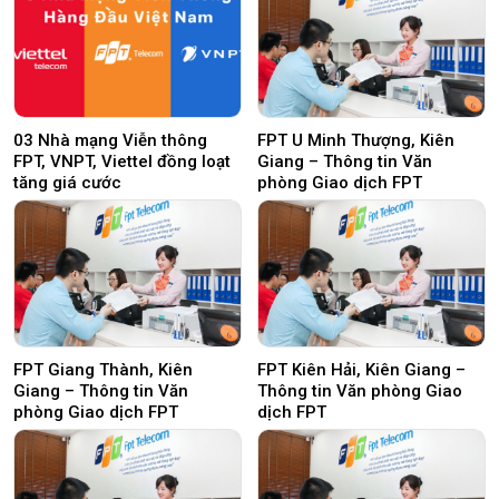
03 Nhà mạng Viễn thông
FPT U Minh Thượng, Kiên
FPT, VNPT, Viettel đồng loạt
Giang – Thông tin Văn
tăng giá cước
phòng Giao dịch FPT
FPT Giang Thành, Kiên
FPT Kiên Hải, Kiên Giang –
Giang – Thông tin Văn
Thông tin Văn phòng Giao
phòng Giao dịch FPT
dịch FPT