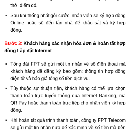
thời điểm đó.
Sau khi thống nhất gói cước, nhân viên sẽ ký hợp đồng
Online hoặc sẽ đến tận nhà để khảo sát và ký hợp
đồng.
Bước 3:
Khách hàng xác nhận hóa đơn & hoàn tất hợp
đồng Lắp đặt Internet
Tổng đài FPT sẽ gửi một tin nhắn về số điện thoại mà
khách hàng đã đăng ký bao gồm: thông tin hợp đồng
điện tử và báo giá tổng số tiền dịch vụ.
Tùy thuộc sự thuận tiện, khách hàng có thể lựa chọn
thanh toán trực tuyến thông qua Internet Banking, mã
QR Pay hoặc thanh toán trực tiếp cho nhân viên ký hợp
đồng.
Khi hoàn tất quá trình thanh toán, công ty FPT Telecom
sẽ gửi một tin nhắn nữa để xác minh về số tiền mà bên