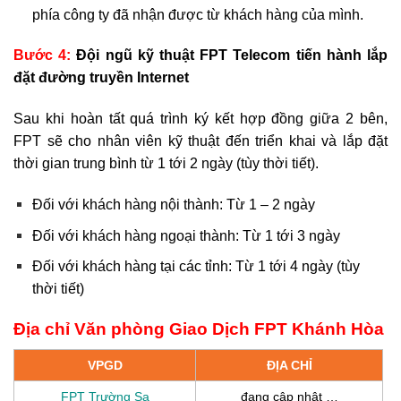
phía công ty đã nhận được từ khách hàng của mình.
Bước 4:
Đội ngũ kỹ thuật FPT Telecom tiến hành lắp
đặt đường truyền Internet
Sau khi hoàn tất quá trình ký kết hợp đồng giữa 2 bên,
FPT sẽ cho nhân viên kỹ thuật đến triển khai và lắp đặt
thời gian trung bình từ 1 tới 2 ngày (tùy thời tiết).
Đối với khách hàng nội thành: Từ 1 – 2 ngày
Đối với khách hàng ngoại thành: Từ 1 tới 3 ngày
Đối với khách hàng tại các tỉnh: Từ 1 tới 4 ngày (tùy
thời tiết)
Địa chỉ Văn phòng Giao Dịch FPT Khánh Hòa
VPGD
ĐỊA CHỈ
FPT Trường Sa
đang cập nhật …