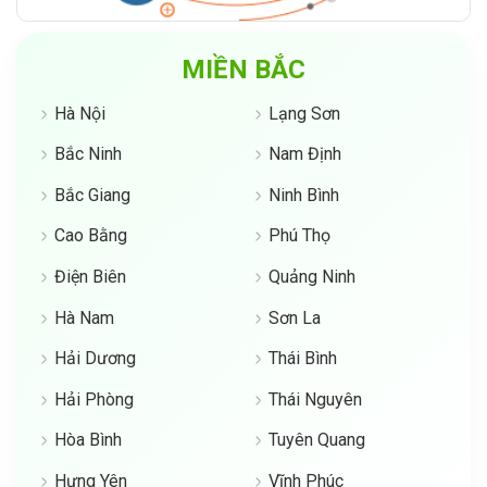
MIỀN BẮC
Hà Nội
Lạng Sơn
Bắc Ninh
Nam Định
Bắc Giang
Ninh Bình
Cao Bằng
Phú Thọ
Điện Biên
Quảng Ninh
Hà Nam
Sơn La
Hải Dương
Thái Bình
Hải Phòng
Thái Nguyên
Hòa Bình
Tuyên Quang
Hưng Yên
Vĩnh Phúc