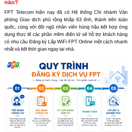
nào?
FPT Telecom hiện nay đã có Hệ thống Chi nhánh Văn
phòng Giao dịch phủ rộng khắp 63 tỉnh, thành trên toàn
quốc, cùng với đội ngũ nhân viên hùng hậu kết hợp ứng
dụng thực tế các phần mềm điện tử sẽ hỗ trợ khách hàng
có nhu cầu Đăng ký Lắp WiFi FPT Online một cách nhanh
nhất và tiết thời gian ngay tại nhà.