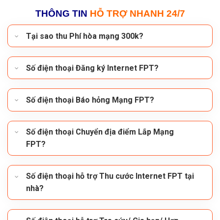
THÔNG TIN
HỖ TRỢ NHANH 24/7
Tại sao thu Phí hòa mạng 300k?
Số điện thoại Đăng ký Internet FPT?
Số điện thoại Báo hỏng Mạng FPT?
Số điện thoại Chuyển địa điểm Lắp Mạng
FPT?
Số điện thoại hỗ trợ Thu cước Internet FPT tại
nhà?