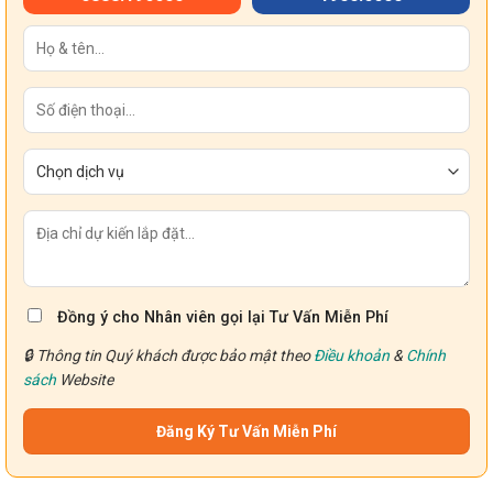
Đồng ý cho Nhân viên gọi lại Tư Vấn Miễn Phí
🔒 Thông tin Quý khách được bảo mật theo
Điều khoản
&
Chính
sách
Website