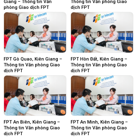
Giang – Thông tin Văn
Thông tin Văn phòng Giao
phòng Giao dịch FPT
dịch FPT
FPT Gò Quao, Kiên Giang –
FPT Hòn Đất, Kiên Giang –
Thông tin Văn phòng Giao
Thông tin Văn phòng Giao
dịch FPT
dịch FPT
FPT An Biên, Kiên Giang –
FPT An Minh, Kiên Giang –
Thông tin Văn phòng Giao
Thông tin Văn phòng Giao
dịch FPT
dịch FPT