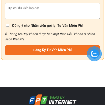
Đồng ý cho Nhân viên gọi lại Tư Vấn Miễn Phí
🔒 Thông tin Quý khách được bảo mật theo
Điều khoản
&
Chính
sách
Website