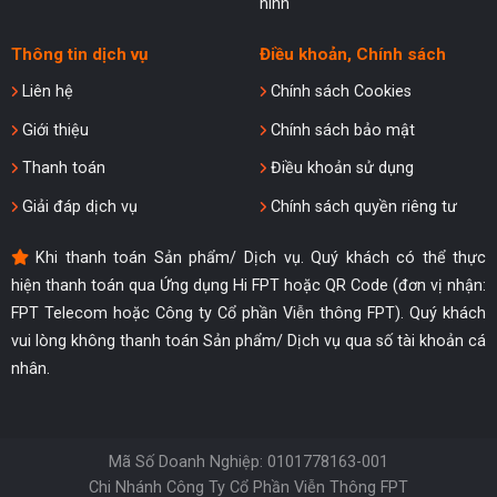
hình
Thông tin dịch vụ
Điều khoản, Chính sách
Liên hệ
Chính sách Cookies
Giới thiệu
Chính sách bảo mật
Thanh toán
Điều khoản sử dụng
Giải đáp dịch vụ
Chính sách quyền riêng tư
Khi thanh toán Sản phẩm/ Dịch vụ. Quý khách có thể thực
hiện thanh toán qua Ứng dụng Hi FPT hoặc QR Code (đơn vị nhận:
FPT Telecom hoặc Công ty Cổ phần Viễn thông FPT). Quý khách
vui lòng không thanh toán Sản phẩm/ Dịch vụ qua số tài khoản cá
nhân.
Mã Số Doanh Nghiệp: 0101778163-001
Chi Nhánh Công Ty Cổ Phần Viễn Thông FPT