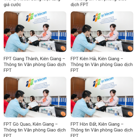
giá cước
dịch FPT
FPT Giang Thành, Kiên Giang –
FPT Kiên Hải, Kiên Giang –
Thông tin Văn phòng Giao dịch
Thông tin Văn phòng Giao dịch
FPT
FPT
FPT Gò Quao, Kiên Giang –
FPT Hòn Đất, Kiên Giang –
Thông tin Văn phòng Giao dịch
Thông tin Văn phòng Giao dịch
FPT
FPT