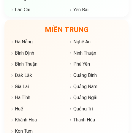
Lào Cai
Yên Bái
MIỀN TRUNG
Đà Nẵng
Nghệ An
Bình Định
Ninh Thuận
Bình Thuận
Phú Yên
Đăk Lăk
Quảng Bình
Gia Lai
Quảng Nam
Hà Tĩnh
Quảng Ngãi
Huế
Quảng Trị
Khánh Hòa
Thanh Hóa
Kon Tum