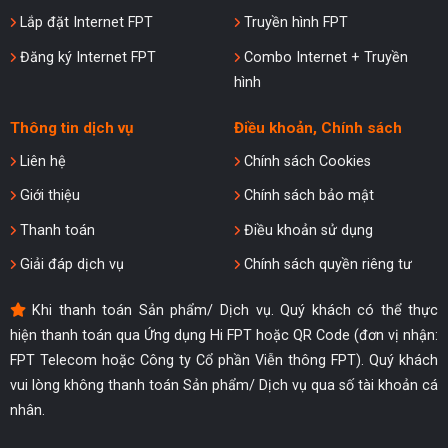
Lắp đặt Internet FPT
Truyền hình FPT
Đăng ký Internet FPT
Combo Internet + Truyền
hình
Thông tin dịch vụ
Điều khoản, Chính sách
Liên hệ
Chính sách Cookies
Giới thiệu
Chính sách bảo mật
Thanh toán
Điều khoản sử dụng
Giải đáp dịch vụ
Chính sách quyền riêng tư
Khi thanh toán Sản phẩm/ Dịch vụ. Quý khách có thể thực
hiện thanh toán qua Ứng dụng Hi FPT hoặc QR Code (đơn vị nhận:
FPT Telecom hoặc Công ty Cổ phần Viễn thông FPT). Quý khách
vui lòng không thanh toán Sản phẩm/ Dịch vụ qua số tài khoản cá
nhân.