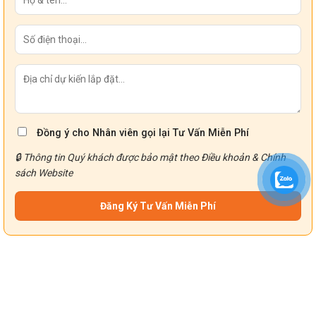
Đồng ý cho Nhân viên gọi lại Tư Vấn Miễn Phí
🔒 Thông tin Quý khách được bảo mật theo
Điều khoản
&
Chính
sách
Website