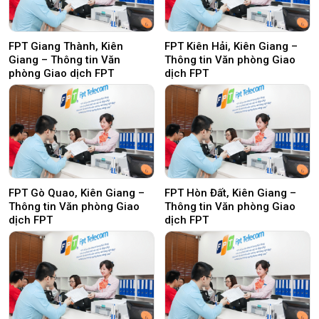
FPT Giang Thành, Kiên
FPT Kiên Hải, Kiên Giang –
Giang – Thông tin Văn
Thông tin Văn phòng Giao
phòng Giao dịch FPT
dịch FPT
FPT Gò Quao, Kiên Giang –
FPT Hòn Đất, Kiên Giang –
Thông tin Văn phòng Giao
Thông tin Văn phòng Giao
dịch FPT
dịch FPT