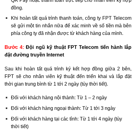
QR Pay hoặc thanh toán trực tiếp cho nhân viên ký hợp
đồng.
Khi hoàn tất quá trình thanh toán, công ty FPT Telecom
sẽ gửi một tin nhắn nữa để xác minh về số tiền mà bên
phía công ty đã nhận được từ khách hàng của mình.
Bước 4:
Đội ngũ kỹ thuật FPT Telecom tiến hành lắp
đặt đường truyền Internet
Sau khi hoàn tất quá trình ký kết hợp đồng giữa 2 bên,
FPT sẽ cho nhân viên kỹ thuật đến triển khai và lắp đặt
thời gian trung bình từ 1 tới 2 ngày (tùy thời tiết).
Đối với khách hàng nội thành: Từ 1 – 2 ngày
Đối với khách hàng ngoại thành: Từ 1 tới 3 ngày
Đối với khách hàng tại các tỉnh: Từ 1 tới 4 ngày (tùy
thời tiết)