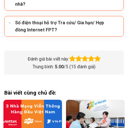
nhà?
Số điện thoại hỗ trợ Tra cứu/ Gia hạn/ Hợp
đồng Internet FPT?
Đánh giá bài viết này:
Trung bình:
5.00
/5 (
15
đánh giá)
Bài viết cùng chủ đề: