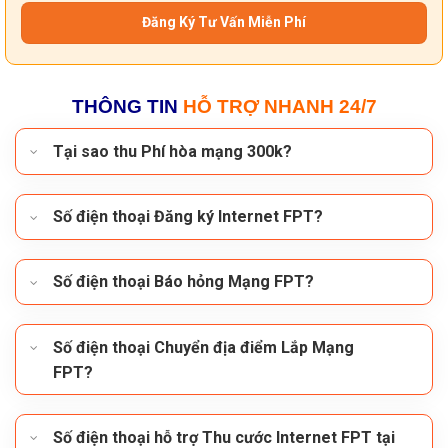
THÔNG TIN
HỖ TRỢ NHANH 24/7
Tại sao thu Phí hòa mạng 300k?
Số điện thoại Đăng ký Internet FPT?
Số điện thoại Báo hỏng Mạng FPT?
Số điện thoại Chuyển địa điểm Lắp Mạng
FPT?
Số điện thoại hỗ trợ Thu cước Internet FPT tại