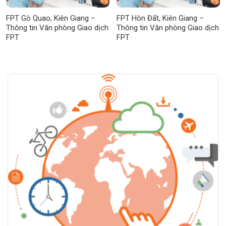
FPT Gò Quao, Kiên Giang –
FPT Hòn Đất, Kiên Giang –
Thông tin Văn phòng Giao dịch
Thông tin Văn phòng Giao dịch
FPT
FPT