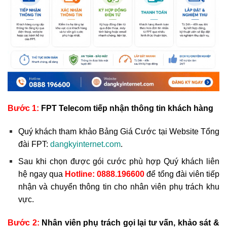
Bước 1:
FPT Telecom tiếp nhận thông tin khách hàng
Quý khách tham khảo Bảng Giá Cước tại Website Tổng
đài FPT:
dangkyinternet.com
.
Sau khi chọn được gói cước phù hợp Quý khách liên
hệ ngay qua
Hotline:
0888.196600
để tổng đài viên tiếp
nhận và chuyển thông tin cho nhân viên phụ trách khu
vực.
Bước 2:
Nhân viên phụ trách gọi lại tư vấn, khảo sát &