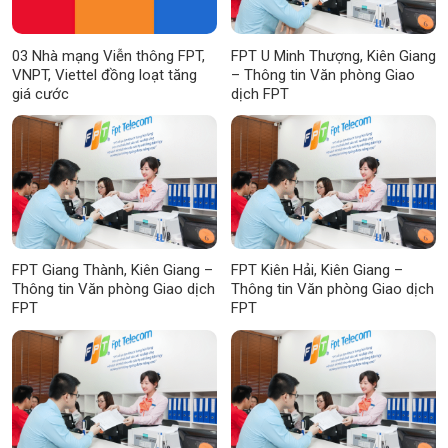
03 Nhà mạng Viễn thông FPT,
FPT U Minh Thượng, Kiên Giang
VNPT, Viettel đồng loạt tăng
– Thông tin Văn phòng Giao
giá cước
dịch FPT
FPT Giang Thành, Kiên Giang –
FPT Kiên Hải, Kiên Giang –
Thông tin Văn phòng Giao dịch
Thông tin Văn phòng Giao dịch
FPT
FPT