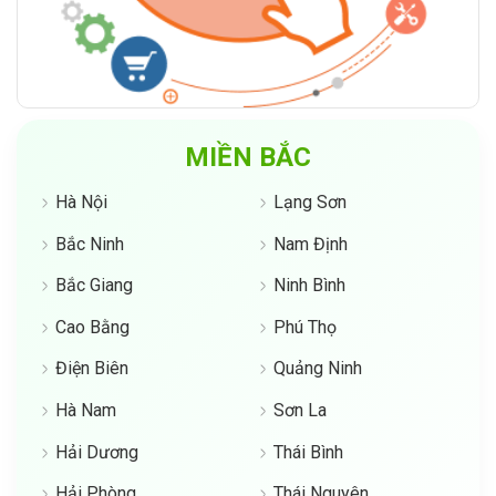
MIỀN BẮC
Hà Nội
Lạng Sơn
Bắc Ninh
Nam Định
Bắc Giang
Ninh Bình
Cao Bằng
Phú Thọ
Điện Biên
Quảng Ninh
Hà Nam
Sơn La
Hải Dương
Thái Bình
Hải Phòng
Thái Nguyên