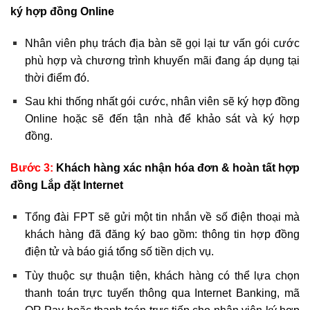
ký hợp đồng Online
Nhân viên phụ trách địa bàn sẽ gọi lại tư vấn gói cước
phù hợp và chương trình khuyến mãi đang áp dụng tại
thời điểm đó.
Sau khi thống nhất gói cước, nhân viên sẽ ký hợp đồng
Online hoặc sẽ đến tận nhà để khảo sát và ký hợp
đồng.
Bước 3:
Khách hàng xác nhận hóa đơn & hoàn tất hợp
đồng Lắp đặt Internet
Tổng đài FPT sẽ gửi một tin nhắn về số điện thoại mà
khách hàng đã đăng ký bao gồm: thông tin hợp đồng
điện tử và báo giá tổng số tiền dịch vụ.
Tùy thuộc sự thuận tiện, khách hàng có thể lựa chọn
thanh toán trực tuyến thông qua Internet Banking, mã