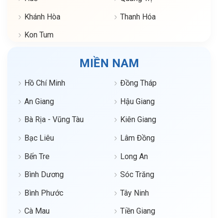
Khánh Hòa
Thanh Hóa
Kon Tum
MIỀN NAM
Hồ Chí Minh
Đồng Tháp
An Giang
Hậu Giang
Bà Rịa - Vũng Tàu
Kiên Giang
Bạc Liêu
Lâm Đồng
Bến Tre
Long An
Bình Dương
Sóc Trăng
Bình Phước
Tây Ninh
Cà Mau
Tiền Giang