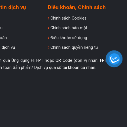
tin dịch vụ
Điều khoản, Chính sách
Chính sách Cookies
ệu
Chính sách bảo mật
oán
Điều khoản sử dụng
 dịch vụ
Chính sách quyền riêng tư
án qua Ứng dụng Hi FPT hoặc QR Code (đơn vị nhận: FPT
h toán Sản phẩm/ Dịch vụ qua số tài khoản cá nhân.