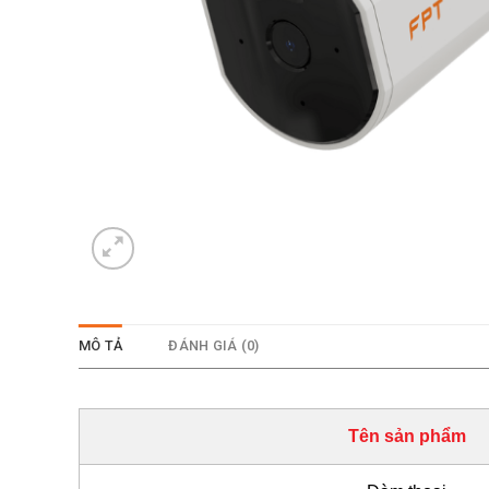
MÔ TẢ
ĐÁNH GIÁ (0)
Tên sản phẩm