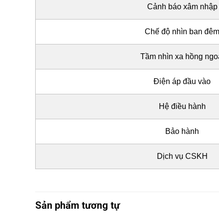
Cảnh báo xâm nhập
Chế độ nhìn ban đê
Tầm nhìn xa hồng ngo
Điện áp đầu vào
Hệ điều hành
Bảo hành
Dịch vụ CSKH
Sản phẩm tương tự