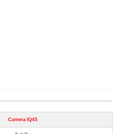
Camera IQ4S